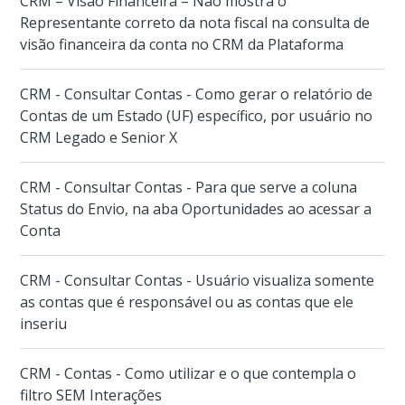
CRM – Visão Financeira – Não mostra o
Representante correto da nota fiscal na consulta de
visão financeira da conta no CRM da Plataforma
CRM - Consultar Contas - Como gerar o relatório de
Contas de um Estado (UF) específico, por usuário no
CRM Legado e Senior X
CRM - Consultar Contas - Para que serve a coluna
Status do Envio, na aba Oportunidades ao acessar a
Conta
CRM - Consultar Contas - Usuário visualiza somente
as contas que é responsável ou as contas que ele
inseriu
CRM - Contas - Como utilizar e o que contempla o
filtro SEM Interações