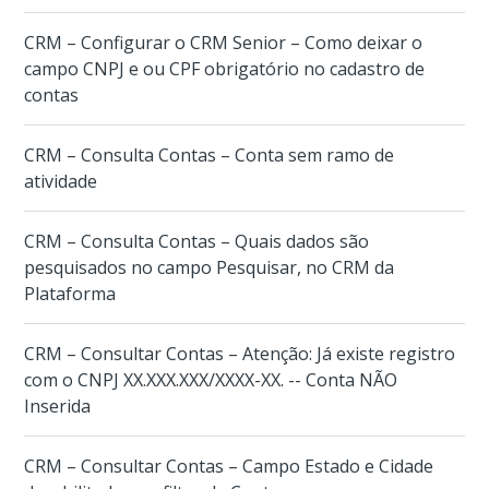
CRM – Configurar o CRM Senior – Como deixar o
campo CNPJ e ou CPF obrigatório no cadastro de
contas
CRM – Consulta Contas – Conta sem ramo de
atividade
CRM – Consulta Contas – Quais dados são
pesquisados no campo Pesquisar, no CRM da
Plataforma
CRM – Consultar Contas – Atenção: Já existe registro
com o CNPJ XX.XXX.XXX/XXXX-XX. -- Conta NÃO
Inserida
CRM – Consultar Contas – Campo Estado e Cidade