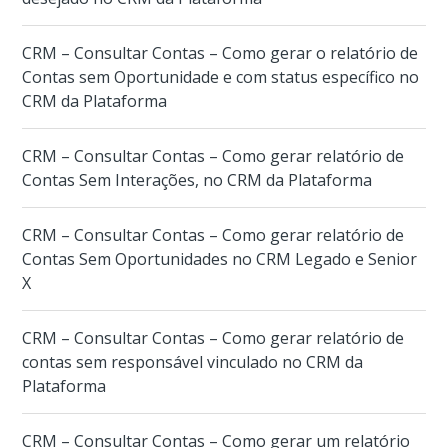
CRM – Consultar Contas – Como gerar o relatório de
Contas sem Oportunidade e com status específico no
CRM da Plataforma
CRM – Consultar Contas – Como gerar relatório de
Contas Sem Interações, no CRM da Plataforma
CRM – Consultar Contas – Como gerar relatório de
Contas Sem Oportunidades no CRM Legado e Senior
X
CRM – Consultar Contas – Como gerar relatório de
contas sem responsável vinculado no CRM da
Plataforma
CRM – Consultar Contas – Como gerar um relatório