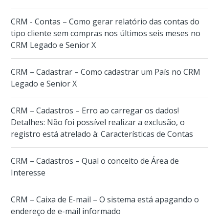
CRM - Contas – Como gerar relatório das contas do
tipo cliente sem compras nos últimos seis meses no
CRM Legado e Senior X
CRM – Cadastrar – Como cadastrar um País no CRM
Legado e Senior X
CRM – Cadastros – Erro ao carregar os dados!
Detalhes: Não foi possível realizar a exclusão, o
registro está atrelado à: Características de Contas
CRM – Cadastros – Qual o conceito de Área de
Interesse
CRM – Caixa de E-mail – O sistema está apagando o
endereço de e-mail informado