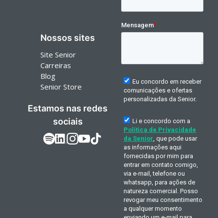
Nossos sites
Site Senior
Carreiras
Blog
Senior Store
Estamos nas redes
sociais