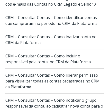
dos e-mails das Contas no CRM Legado e Senior X
CRM – Consultar Contas – Como identificar contas
que compraram no período no CRM da Plataforma
CRM – Consultar Contas – Como inativar conta no
CRM da Plataforma
CRM – Consultar Contas – Como incluir o
responsável pela conta, no CRM da Plataforma
CRM – Consultar Contas – Como liberar permissão
para visualizar todas as contas cadastradas no CRM
da Plataforma
CRM – Consultar Contas – Como notificar o grupo
responsável da conta, ao cadastrar nova conta para o