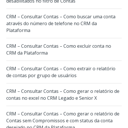
desabilitados no filtro de Contas
CRM – Consultar Contas – Como buscar uma conta
através do número de telefone no CRM da
Plataforma
CRM – Consultar Contas – Como excluir conta no
CRM da Plataforma
CRM – Consultar Contas – Como extrair o relatório
de contas por grupo de usuários
CRM – Consultar Contas – Como gerar o relatório de
contas no excel no CRM Legado e Senior X
CRM – Consultar Contas – Como gerar o relatório de
Contas sem Compromissos e com status da conta
desejado no CRM da Plataforma