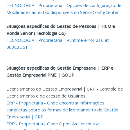
TECNOLOGIA - Proprietária - Opções de configuração de
Mobilidade não estão disponíveis no SeniorConfigCenter
Situações específicas do Gestão de Pessoas | HCM e
Ronda Senior (Tecnologia G6)
TECNOLOGIA - Proprietária - Runtime error 216 at
003C3D51
Situações específicas do Gestão Empresarial | ERP e
Gestão Empresarial PME | GOUP
Licenciamento do Gestão Empresarial | ERP - Controle de
Licenciamento e de acesso de Usuários
ERP - Proprietária - Onde encontrar informações
completas sobre as formas de licenciamento do Gestão
Empresarial | ERP
ERP - Proprietária - Onde é possível encontrar