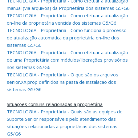
TECNOLOGIA - Proprietária - Como efetuar a atualização
manual (via arquivos) da Proprietária dos sistemas G5/G6
TECNOLOGIA - Proprietária - Como efetuar a atualização
on-line da proprietária vencida dos sistemas G5/G6
TECNOLOGIA - Proprietária - Como funciona o processo
de atualização automática da proprietária on-line dos
sistemas G5/G6
TECNOLOGIA - Proprietária - Como efetuar a atualização
de uma Proprietária com módulos/liberações provisórios
nos sistemas G5/G6
TECNOLOGIA - Proprietária - O que são os arquivos
senior.XX.prop definidos na pasta de instalação dos
sistemas G5/G6
Situações comuns relacionadas a proprietária
TECNOLOGIA - Proprietária - Quais são as equipes de
Suporte Senior responsáveis pelo atendimento das
situações relacionadas a proprietárias dos sistemas
G5/G6