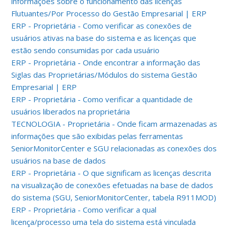
informações sobre o funcionamento das licenças
Flutuantes/Por Processo do Gestão Empresarial | ERP
ERP - Proprietária - Como verificar as conexões de
usuários ativas na base do sistema e as licenças que
estão sendo consumidas por cada usuário
ERP - Proprietária - Onde encontrar a informação das
Siglas das Proprietárias/Módulos do sistema Gestão
Empresarial | ERP
ERP - Proprietária - Como verificar a quantidade de
usuários liberados na proprietária
TECNOLOGIA - Proprietária - Onde ficam armazenadas as
informações que são exibidas pelas ferramentas
SeniorMonitorCenter e SGU relacionadas as conexões dos
usuários na base de dados
ERP - Proprietária - O que significam as licenças descrita
na visualização de conexões efetuadas na base de dados
do sistema (SGU, SeniorMonitorCenter, tabela R911MOD)
ERP - Proprietária - Como verificar a qual
licença/processo uma tela do sistema está vinculada