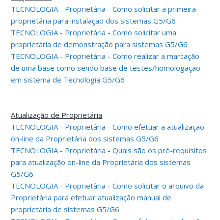
TECNOLOGIA - Proprietária - Como solicitar a primeira
proprietária para instalação dos sistemas G5/G6
TECNOLOGIA - Proprietária - Como solicitar uma
proprietária de demonstração para sistemas G5/G6
TECNOLOGIA - Proprietária - Como realizar a marcação
de uma base como sendo base de testes/homologação
em sistema de Tecnologia G5/G6
Atualização de Proprietária
TECNOLOGIA - Proprietária - Como efetuar a atualização
on-line da Proprietária dos sistemas G5/G6
TECNOLOGIA - Proprietária - Quais são os pré-requisitos
para atualização on-line da Proprietária dos sistemas
G5/G6
TECNOLOGIA - Proprietária - Como solicitar o arquivo da
Proprietária para efetuar atualização manual de
proprietária de sistemas G5/G6