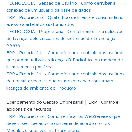
TECNOLOGIA - Sessão de Usuário - Como derrubar a
conexão de um usuário da base de dados
ERP - Proprietária - Qual o tipo de licença é consumida no
acesso a artefatos customizados
TECNOLOGIA - Proprietária - Como monitorar a utilização
de licenças pelos usuários de sistemas de Tecnologia
G5/G6
ERP - Proprietária - Como efetuar o controle dos usuários
que podem utilizar as licenças B-Backoffice no modelo de
licenciamento por área
ERP - Proprietária - Como efetuar o controle dos usuários
de Consultores para que os mesmos não consumam
licenças do ambiente de Produção
Licenciamento do Gestão Empresarial | ERP - Controle
adicionais de recursos
ERP - Proprietária - Como verificar os WebServices que
devem ser liberados no sistema de acordo com os
Módulos disponíveis na Proprietária