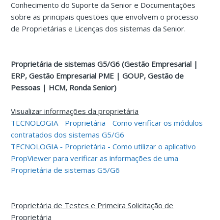
Conhecimento do Suporte da Senior e Documentações
sobre as principais questões que envolvem o processo
de Proprietárias e Licenças dos sistemas da Senior.
Proprietária de sistemas G5/G6 (Gestão Empresarial |
ERP, Gestão Empresarial PME | GOUP, Gestão de
Pessoas | HCM, Ronda Senior)
Visualizar informações da proprietária
TECNOLOGIA - Proprietária - Como verificar os módulos
contratados dos sistemas G5/G6
TECNOLOGIA - Proprietária - Como utilizar o aplicativo
PropViewer para verificar as informações de uma
Proprietária de sistemas G5/G6
Proprietária de Testes e Primeira Solicitação de
Proprietária