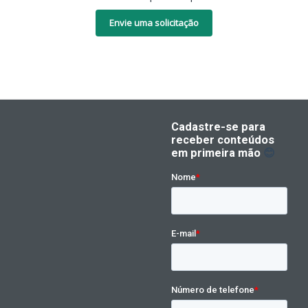
Envie uma solicitação