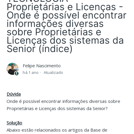
Proprietárias e Licenças -
Onde é possível encontrar
informações diversas
sobre Proprietárias e
Licenças dos sistemas da
Senior (índice)
Felipe Nascimento
há 1 ano
Atualizado
Dúvida
Onde é possível encontrar informações diversas sobre
Proprietárias e Licenças dos sistemas da Senior?
Solução
Abaixo estão relacionados os artigos da Base de