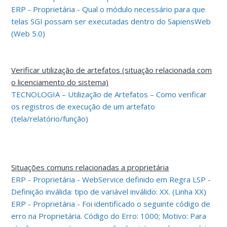
ERP - Proprietária - Qual o módulo necessário para que
telas SGI possam ser executadas dentro do SapiensWeb
(Web 5.0)
Verificar utilização de artefatos (situação relacionada com
o licenciamento do sistema)
TECNOLOGIA – Utilização de Artefatos – Como verificar
os registros de execução de um artefato
(tela/relatório/função)
Situações comuns relacionadas a proprietária
ERP - Proprietária - WebService definido em Regra LSP -
Definição inválida: tipo de variável inválido: XX. (Linha XX)
ERP - Proprietária - Foi identificado o seguinte código de
erro na Proprietária. Código do Erro: 1000; Motivo: Para