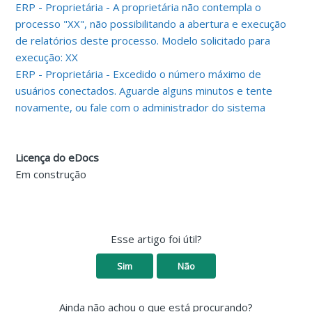
ERP - Proprietária - A proprietária não contempla o
processo "XX", não possibilitando a abertura e execução
de relatórios deste processo. Modelo solicitado para
execução: XX
ERP - Proprietária - Excedido o número máximo de
usuários conectados. Aguarde alguns minutos e tente
novamente, ou fale com o administrador do sistema
Licença do eDocs
Em construção
Esse artigo foi útil?
Sim
Não
Ainda não achou o que está procurando?