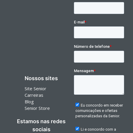
Nossos sites
Site Senior
Carreiras
Blog
Senior Store
Estamos nas redes
sociais