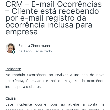
CRM – E-mail Ocorrências
– Cliente está recebendo
por e-mail registro da
ocorrência inclusa para
empresa
Simara Zimermann
há 1 ano
Atualizado
Incidente
No módulo Ocorrência, ao realizar a inclusão de nova
ocorrência, é enviado e-mail do registro da ocorrência
inclusa para o cliente.
Causa
Este incidente ocorre, pois ao atrelar a conta na