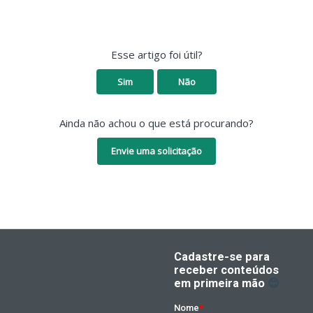
Esse artigo foi útil?
Sim
Não
Ainda não achou o que está procurando?
Envie uma solicitação