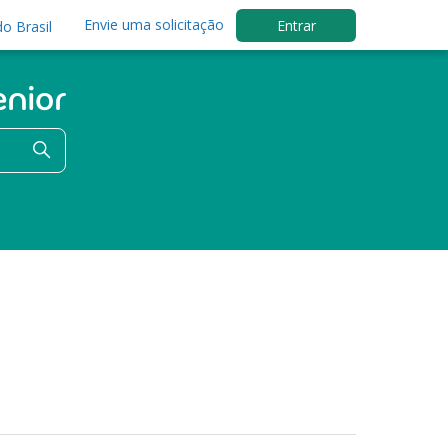
Envie uma solicitação
Entrar
o Brasil