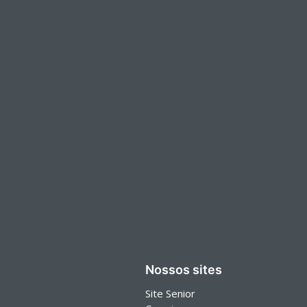
Nossos sites
Site Senior