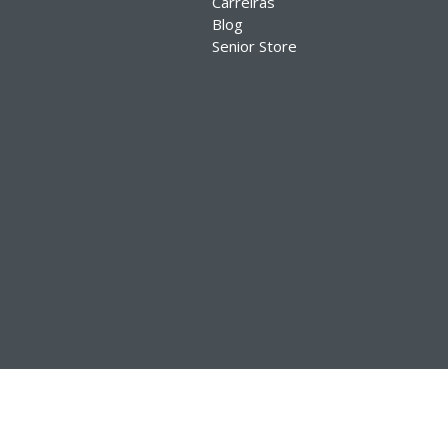
Carreiras
Blog
Senior Store