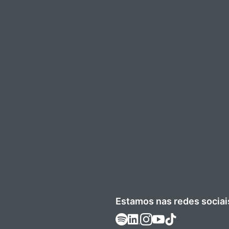
Estamos nas redes sociai