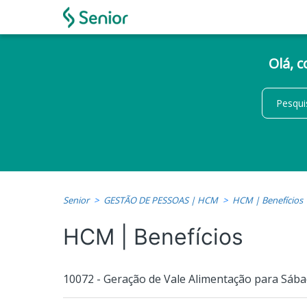
Olá, 
Senior
GESTÃO DE PESSOAS | HCM
HCM | Benefícios
HCM | Benefícios
10072 - Geração de Vale Alimentação para Sá