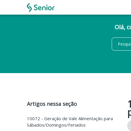
Olá, 
Artigos nessa seção
10072 - Geração de Vale Alimentação para
Sábados/Domingos/Feriados