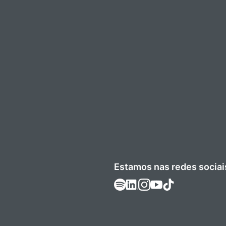
Estamos nas redes sociai