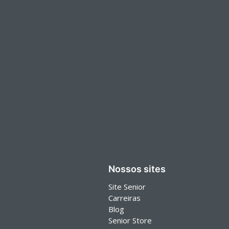
Nossos sites
Site Senior
Carreiras
Blog
Senior Store