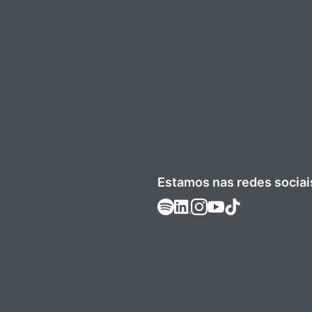
Estamos nas redes sociai