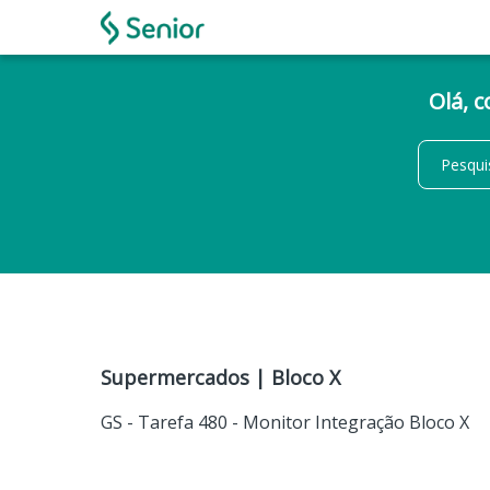
Olá, 
Supermercados | Bloco X
GS - Tarefa 480 - Monitor Integração Bloco X