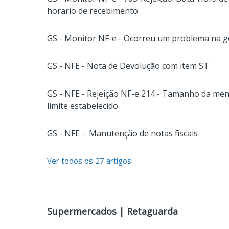
horario de recebimento
GS - Monitor NF-e - Ocorreu um problema na 
GS - NFE - Nota de Devolução com item ST
GS - NFE - Rejeição NF-e 214 - Tamanho da m
limite estabelecido
GS - NFE - Manutenção de notas fiscais
Ver todos os 27 artigos
Supermercados | Retaguarda