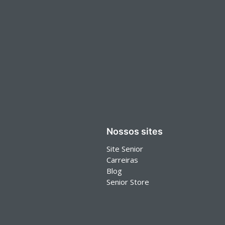
Nossos sites
Site Senior
Carreiras
Blog
Senior Store