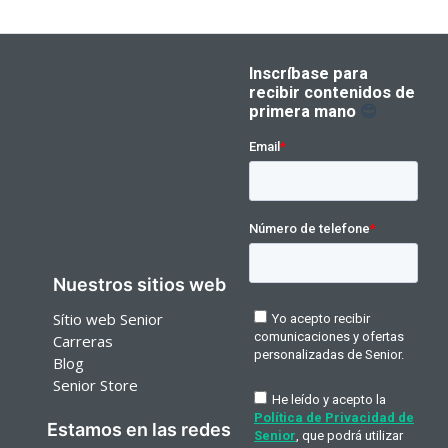
Nuestros sitios web
Sítio web Senior
Carreras
Blog
Senior Store
Estamos en las redes