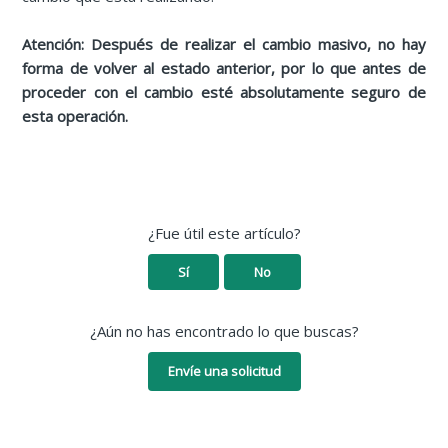
Atención: Después de realizar el cambio masivo, no hay
forma de volver al estado anterior, por lo que antes de
proceder con el cambio esté absolutamente seguro de
esta operación.
¿Fue útil este artículo?
Sí
No
¿Aún no has encontrado lo que buscas?
Envíe una solicitud