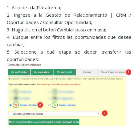
1. Accede a la Plataforma;
2. Ingrese a la Gestão de Relacionamento | CRM /
Oportunidades / Consultar Oportunidad;
3. Haga clic en el botón Cambiar paso en masa;
4. Busque entre los filtros las oportunidades que desea
cambiar;
5. Seleccione a qué etapa se deben transferir las
oportunidades: