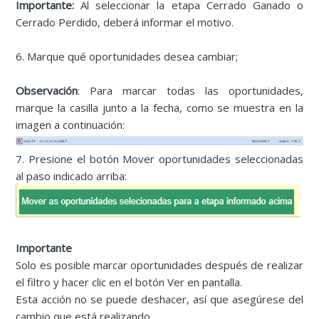
Importante:
Al seleccionar la etapa Cerrado Ganado o
Cerrado Perdido, deberá informar el motivo.
6. Marque qué oportunidades desea cambiar;
Observación
: Para marcar todas las oportunidades,
marque la casilla junto a la fecha, como se muestra en la
imagen a continuación:
7. Presione el botón Mover oportunidades seleccionadas
al paso indicado arriba:
Importante
Solo es posible marcar oportunidades después de realizar
el filtro y hacer clic en el botón Ver en pantalla.
Esta acción no se puede deshacer, así que asegúrese del
cambio que está realizando.