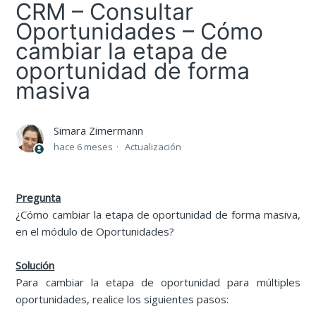
CRM – Consultar
Oportunidades – Cómo
cambiar la etapa de
oportunidad de forma
masiva
Simara Zimermann
hace 6 meses
Actualización
Pregunta
¿Cómo cambiar la etapa de oportunidad de forma masiva,
en el módulo de Oportunidades?
Solución
Para cambiar la etapa de oportunidad para múltiples
oportunidades, realice los siguientes pasos: