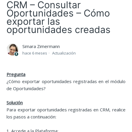
CRM – Consultar
Oportunidades – Cómo
exportar las
oportunidades creadas
Simara Zimermann
hace 6 meses
Actualización
Pregunta
¿Cómo exportar oportunidades registradas en el módulo
de Oportunidades?
Solución
Para exportar oportunidades registradas en CRM, realice
los pasos a continuación:
1. Accede a la Plataforma;