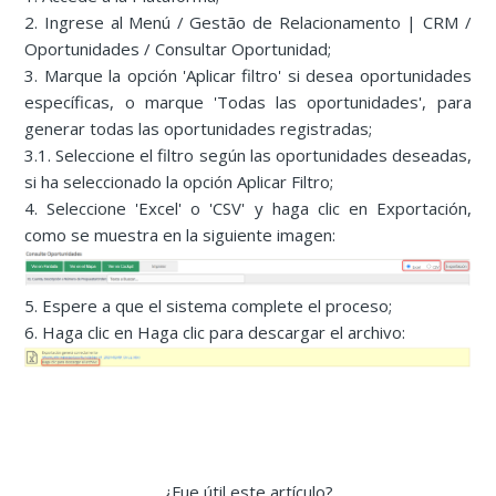
2. Ingrese al Menú / Gestão de Relacionamento | CRM /
Oportunidades / Consultar Oportunidad;
3. Marque la opción 'Aplicar filtro' si desea oportunidades
específicas, o marque 'Todas las oportunidades', para
generar todas las oportunidades registradas;
3.1. Seleccione el filtro según las oportunidades deseadas,
si ha seleccionado la opción Aplicar Filtro;
4. Seleccione 'Excel' o 'CSV' y haga clic en Exportación,
como se muestra en la siguiente imagen:
5. Espere a que el sistema complete el proceso;
6. Haga clic en Haga clic para descargar el archivo:
¿Fue útil este artículo?