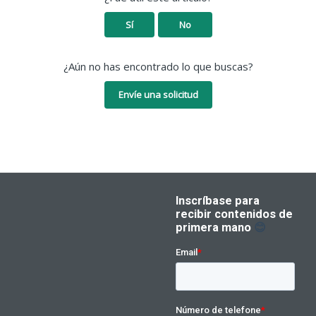
Sí
No
¿Aún no has encontrado lo que buscas?
Envíe una solicitud