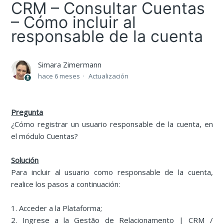
CRM – Consultar Cuentas
– Cómo incluir al
responsable de la cuenta
Simara Zimermann
hace 6 meses
Actualización
Pregunta
¿Cómo registrar un usuario responsable de la cuenta, en
el módulo Cuentas?
Solución
Para incluir al usuario como responsable de la cuenta,
realice los pasos a continuación:
1. Acceder a la Plataforma;
2. Ingrese a la Gestão de Relacionamento | CRM /