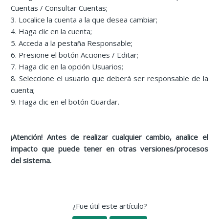
Cuentas / Consultar Cuentas;
3. Localice la cuenta a la que desea cambiar;
4. Haga clic en la cuenta;
5. Acceda a la pestaña Responsable;
6. Presione el botón Acciones / Editar;
7. Haga clic en la opción Usuarios;
8. Seleccione el usuario que deberá ser responsable de la
cuenta;
9. Haga clic en el botón Guardar.
¡Atención! Antes de realizar cualquier cambio, analice el
impacto que puede tener en otras versiones/procesos
del sistema.
¿Fue útil este artículo?