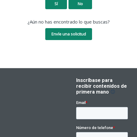
Sí
No
¿Aún no has encontrado lo que buscas?
Envíe una solicitud