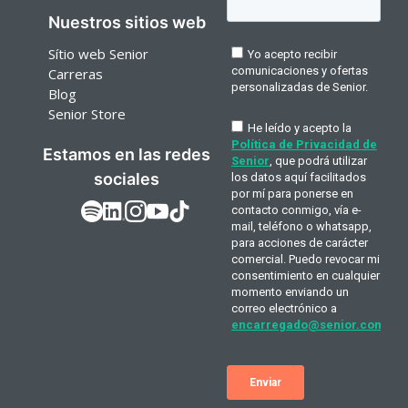
Nuestros sitios web
Sítio web Senior
Carreras
Blog
Senior Store
Estamos en las redes
sociales