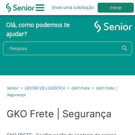
Envie uma solicitação
Entrar
Olá, como podemos te
ajudar?
Senior
GESTÃO DE LOGÍSTICA
GKO Frete
GKO Frete |
Segurança
GKO Frete | Segurança