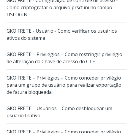
GKO FRETE - Configuração de controle de acesso -
Como criptografar o arquivo prscf.ini no campo
DSLOGIN
GKO FRETE - Usuário - Como verificar os usuários
ativos do sistema
GKO FRETE – Privilégios – Como restringir privilégio
de alteração da Chave de acesso do CTE
GKO FRETE – Privilégios – Como conceder privilégio
para um grupo de usuário para realizar exportação
de fatura bloqueada
GKO FRETE – Usuários – Como desbloquear um
usuário Inativo
GKO FRETE – Privilégios – Como conceder privilégio