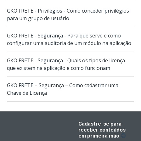
GKO FRETE - Privilégios - Como conceder privilégios
para um grupo de usuário
GKO FRETE - Segurança - Para que serve e como
configurar uma auditoria de um módulo na aplicação
GKO FRETE - Segurança - Quais os tipos de licença
que existem na aplicação e como funcionam
GKO FRETE – Segurança – Como cadastrar uma
Chave de Licença