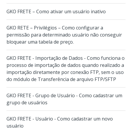
GKO FRETE – Como ativar um usuário inativo
GKO RETE – Privilégios – Como configurar a
permissão para determinado usuário não conseguir
bloquear uma tabela de preço.
GKO FRETE - Importação de Dados - Como funciona o
processo de importação de dados quando realizado a
importação diretamente por conexão FTP, sem o uso
do módulo de Transferência de arquivo FTP/SFTP
GKO FRETE - Grupo de Usuário - Como cadastrar um
grupo de usuários
GKO FRETE - Usuário - Como cadastrar um novo
usuário