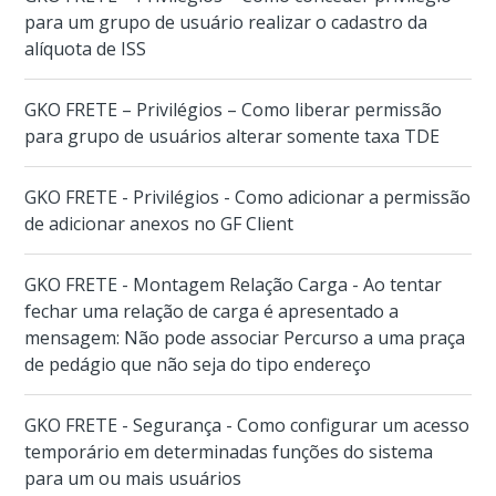
para um grupo de usuário realizar o cadastro da
alíquota de ISS
GKO FRETE – Privilégios – Como liberar permissão
para grupo de usuários alterar somente taxa TDE
GKO FRETE - Privilégios - Como adicionar a permissão
de adicionar anexos no GF Client
GKO FRETE - Montagem Relação Carga - Ao tentar
fechar uma relação de carga é apresentado a
mensagem: Não pode associar Percurso a uma praça
de pedágio que não seja do tipo endereço
GKO FRETE - Segurança - Como configurar um acesso
temporário em determinadas funções do sistema
para um ou mais usuários