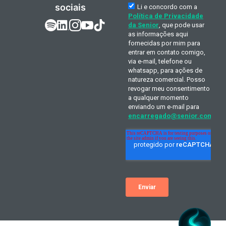
sociais