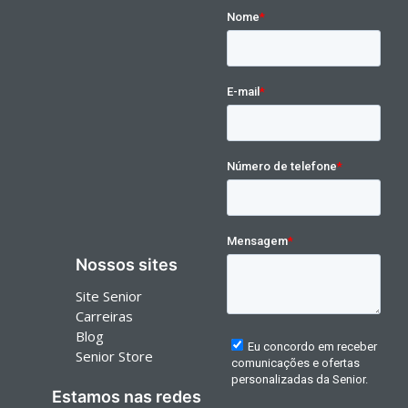
Nossos sites
Site Senior
Carreiras
Blog
Senior Store
Estamos nas redes