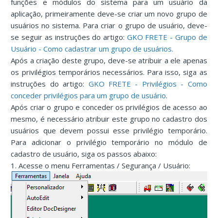
funções e módulos do sistema para um usuário da
aplicação, primeiramente deve-se criar um novo grupo de
usuários no sistema. Para criar o grupo de usuário, deve-
se seguir as instruções do artigo:
GKO FRETE - Grupo de
Usuário - Como cadastrar um grupo de usuários.
Após a criação deste grupo, deve-se atribuir a ele apenas
os privilégios temporários necessários. Para isso, siga as
instruções do artigo:
GKO FRETE - Privilégios - Como
conceder privilégios para um grupo de usuário
.
Após criar o grupo e conceder os privilégios de acesso ao
mesmo, é necessário atribuir este grupo no cadastro dos
usuários que devem possui esse privilégio temporário.
Para adicionar o privilégio temporário no módulo de
cadastro de usuário, siga os passos abaixo:
1. Acesse o menu Ferramentas / Segurança / Usuário: