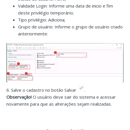
Validade Login: Informe uma data de inicio e fim
deste privilégio temporário;
Tipo privilégio: Adiciona;
Grupo de usuário: Informe o grupo de usuário criado
anteriormente:
6. Salve o cadastro no botão Salvar
.
Observação!
O usuário deve sair do sistema e acessar
novamente para que as alterações sejam realizadas.