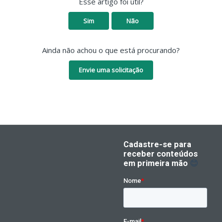
Esse artigo foi útil?
Sim
Não
Ainda não achou o que está procurando?
Envie uma solicitação