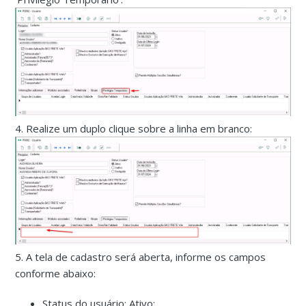
4. Realize um duplo clique sobre a linha em branco:
5. A tela de cadastro será aberta, informe os campos
conforme abaixo:
Status do usuário: Ativo;