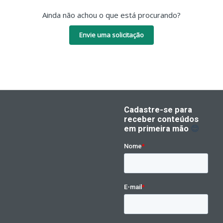
Ainda não achou o que está procurando?
Envie uma solicitação