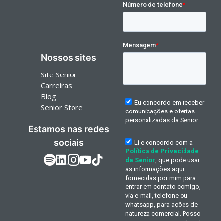
Nossos sites
Site Senior
Carreiras
Blog
Senior Store
Estamos nas redes
sociais