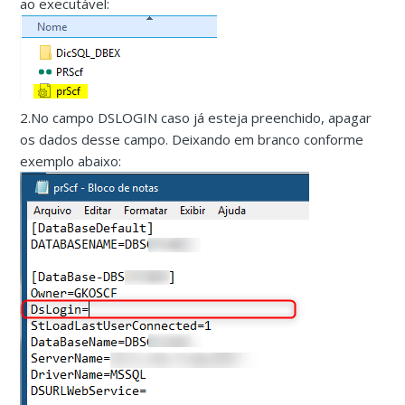
ao executável:
2.No campo DSLOGIN caso já esteja preenchido, apagar
os dados desse campo. Deixando em branco conforme
exemplo abaixo: