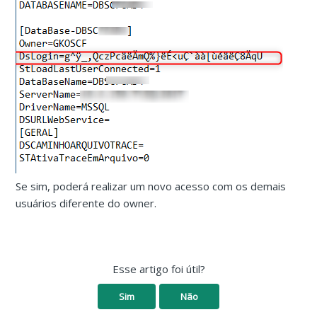
Se sim, poderá realizar um novo acesso com os demais
usuários diferente do owner.
Esse artigo foi útil?
Sim
Não