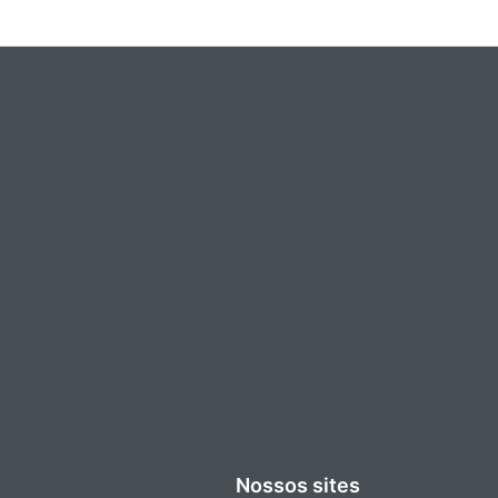
Nossos sites