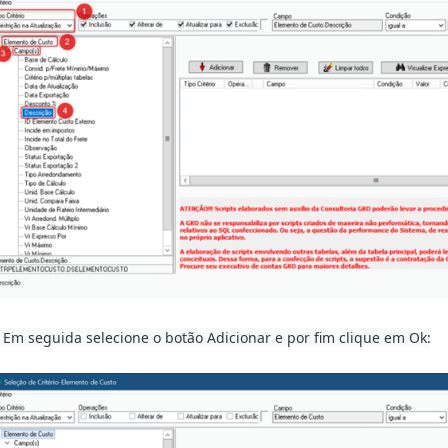
. Em seguida selecione o botão Adicionar e por fim clique em Ok: