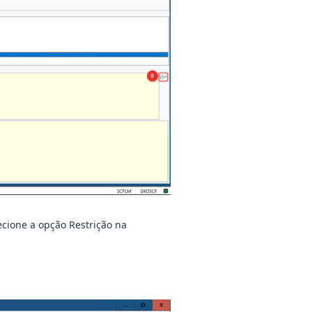
lecione a opção Restrição na