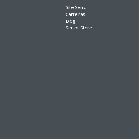
Site Senior
Carreiras
Blog
Senior Store