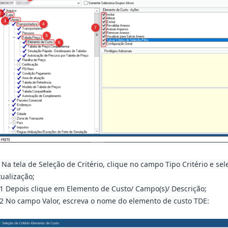
. Na tela de Seleção de Critério, clique no campo Tipo Critério e se
tualização;
.1 Depois clique em Elemento de Custo/ Campo(s)/ Descrição;
.2 No campo Valor, escreva o nome do elemento de custo TDE: