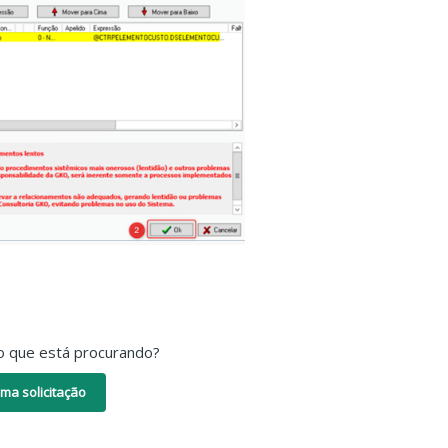
o que está procurando?
ma solicitação