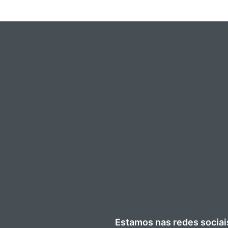
Estamos nas redes sociai