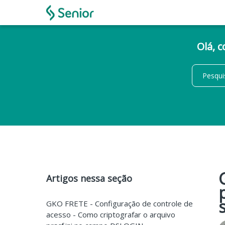
Olá, 
Artigos nessa seção
GKO FRETE - Configuração de controle de
acesso - Como criptografar o arquivo