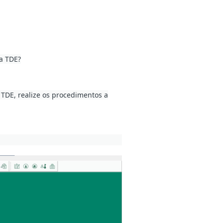
a TDE?
 TDE, realize os procedimentos a