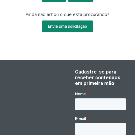
Ainda não achou o que está procurando?
Envie uma solicitação