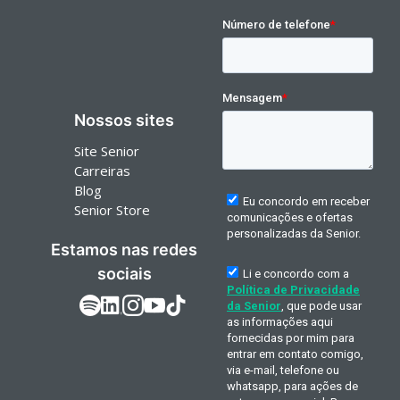
Nossos sites
Site Senior
Carreiras
Blog
Senior Store
Estamos nas redes
sociais