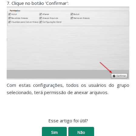
7. Clique no botão 'Confirmar':
Com estas configurações, todos os usuários do grupo
selecionado, terá permissão de anexar arquivos.
Esse artigo foi útil?
Sim
Não