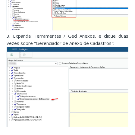
3. Expanda: Ferramentas / Ged Anexos, e clique duas
vezes sobre "Gerenciador de Anexo de Cadastros":