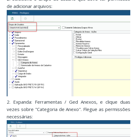
de adicionar arquivos:
2. Expanda: Ferramentas / Ged Anexos, e clique duas
vezes sobre "Categoria de Anexo". Flegue as permissões
necessárias: