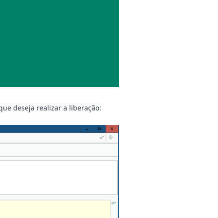
que deseja realizar a liberação: