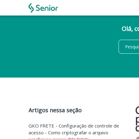
Olá, 
Artigos nessa seção
GKO FRETE - Configuração de controle de
acesso - Como criptografar o arquivo