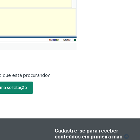
o que está procurando?
ma solicitação