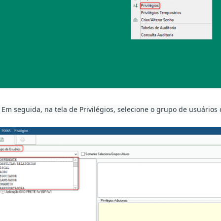
. Em seguida, na tela de Privilégios, selecione o grupo de usuários 