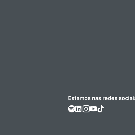
Estamos nas redes sociai