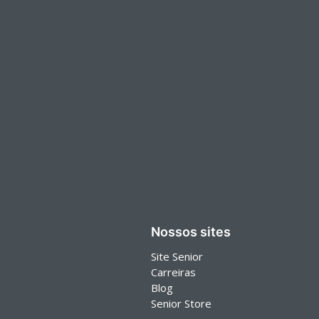
Nossos sites
Site Senior
Carreiras
Blog
Senior Store