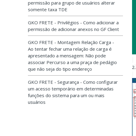
permissão para grupo de usuários alterar
somente taxa TDE
GKO FRETE - Privilégios - Como adicionar a
permissão de adicionar anexos no GF Client
GKO FRETE - Montagem Relação Carga -
Ao tentar fechar uma relação de carga é
apresentado a mensagem: Não pode
associar Percurso a uma praça de pedágio
2
que não seja do tipo endereço
GKO FRETE - Segurança - Como configurar
um acesso temporário em determinadas
funções do sistema para um ou mais
usuários