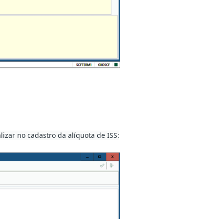
lizar no cadastro da alíquota de ISS: