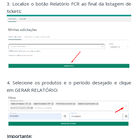
3. Localize o botão Relatório FCR ao final da listagem de
tickets:
4. Selecione os produtos e o período desejado e clique
em GERAR RELATÓRIO:
Importante: