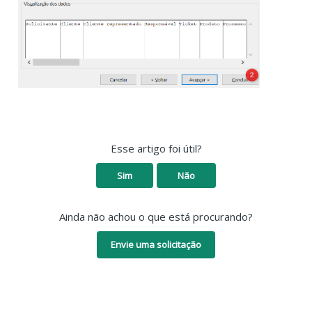
Esse artigo foi útil?
Sim
Não
Ainda não achou o que está procurando?
Envie uma solicitação