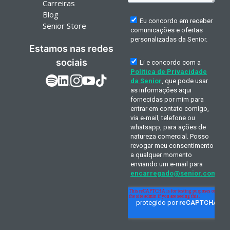
Carreiras
Blog
Senior Store
Estamos nas redes
sociais