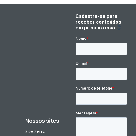
Nossos sites
Site Senior