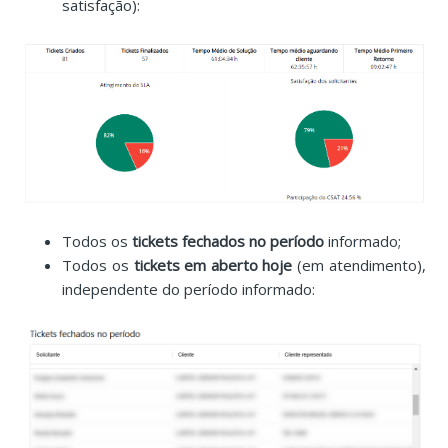
satisfação):
Todos os
tickets fechados no período
informado;
Todos os
tickets em aberto hoje
(em atendimento),
independente do período informado: