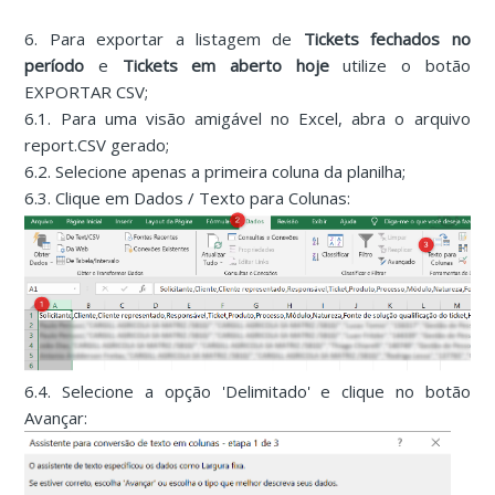
6. Para exportar a listagem de
Tickets fechados no
período
e
Tickets em aberto hoje
utilize o botão
EXPORTAR CSV;
6.1. Para uma visão amigável no Excel, abra o arquivo
report.CSV gerado;
6.2. Selecione apenas a primeira coluna da planilha;
6.3. Clique em Dados / Texto para Colunas:
6.4. Selecione a opção 'Delimitado' e clique no botão
Avançar: