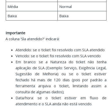
Média
Normal
Baixa
Baixa
Importante
A coluna 'Sla atendido?' indicará:
Atendido: se o ticket foi resolvido com SLA atendido
Vencido: se o ticket foi resolvido com SLA vencido
Em branco: se a Natureza do ticket não tenha
aplicação de SLA (Exemplo: Serviço, Exigência Legal,
Sugestão de Melhoria) ou se o ticket estiver
fechado há mais de 120 dias (pois por padrão a
ferramenta arquiva o ticket, limitando assim a
consulta de algumas dados);
Data/hora: se o ticket estiver em fluxo de
atendimento e o SLA ainda não está vencido.