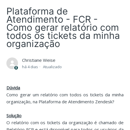
Plataforma de
Atendimento - FCR -
Como gerar relatório com
todos os tickets da minha
organização
Christiane Weise
há 4 dias
Atualizado
Dúvida
Como gerar um relatório com todos os tickets da minha
organização, na Plataforma de Atendimento Zendesk?
Solução
O relatório com os tickets da organização é chamado de
Relatório FCR e está disponível para todos os usuários da