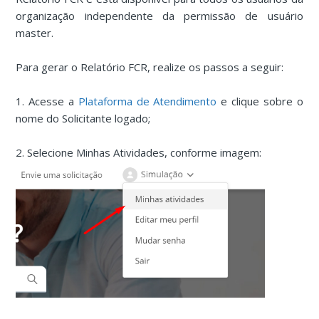
organização independente da permissão de usuário
master.
Para gerar o Relatório FCR, realize os passos a seguir:
1. Acesse a
Plataforma de Atendimento
e clique sobre o
nome do Solicitante logado;
2. Selecione Minhas Atividades, conforme imagem: