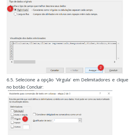
6.5. Selecione a opção 'Vírgula' em Delimitadores e clique
no botão Concluir: