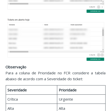
Observação
Para a coluna de Prioridade no FCR considere a tabela
abaixo de acordo com a Severidade do ticket:
Severidade
Prioridade
Crítica
Urgente
Alta
Alta