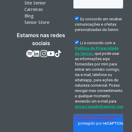
Site Senior
Carreiras
Blog
Senior Store
Estamos nas redes
sociais