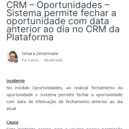
CRM – Oportunidades –
Sistema permite fechar a
oportunidade com data
anterior ao dia no CRM da
Plataforma
Simara Zimermann
há 3 anos
Atualizado
Incidente
No módulo Oportunidades, ao realizar fechamento da
oportunidade o sistema permite fechar a oportunidade
com data de efetivação de fechamento anterior ao dia
atual.
Causa