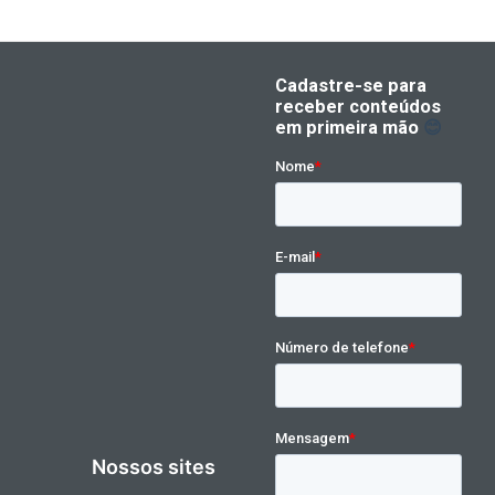
Nossos sites