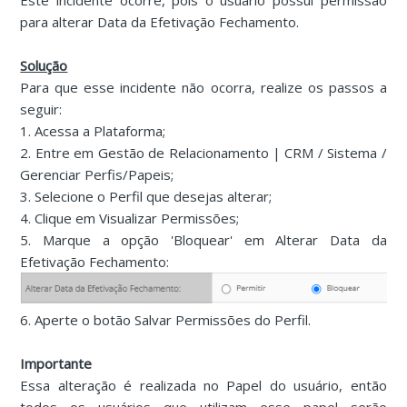
Este incidente ocorre, pois o usuário possui permissão
para alterar Data da Efetivação Fechamento.
Solução
Para que esse incidente não ocorra, realize os passos a
seguir:
1. Acessa a Plataforma;
2. Entre em Gestão de Relacionamento | CRM / Sistema /
Gerenciar Perfis/Papeis;
3. Selecione o Perfil que desejas alterar;
4. Clique em Visualizar Permissões;
5. Marque a opção 'Bloquear' em Alterar Data da
Efetivação Fechamento:
6. Aperte o botão Salvar Permissões do Perfil.
Importante
Essa alteração é realizada no Papel do usuário, então