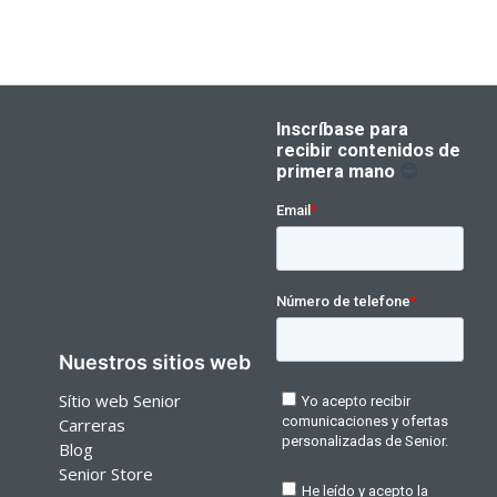
Nuestros sitios web
Sítio web Senior
Carreras
Blog
Senior Store