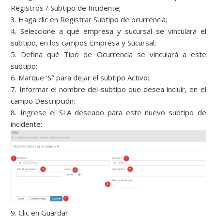
Registros / Subtipo de Incidente;
3. Haga clic en Registrar Subtipo de ocurrencia;
4. Seleccione a qué empresa y sucursal se vinculará el
subtipo, en los campos Empresa y Sucursal;
5. Defina qué Tipo de Ocurrencia se vinculará a este
subtipo;
6. Marque 'Sí' para dejar el subtipo Activo;
7. Informar el nombre del subtipo que desea incluir, en el
campo Descripción;
8. Ingrese el SLA deseado para este nuevo subtipo de
incidente:
9. Clic en Guardar.