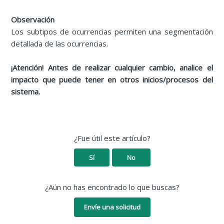
Observación
Los subtipos de ocurrencias permiten una segmentación
detallada de las ocurrencias.
¡Atención! Antes de realizar cualquier cambio, analice el
impacto que puede tener en otros inicios/procesos del
sistema.
¿Fue útil este artículo?
Sí
No
¿Aún no has encontrado lo que buscas?
Envíe una solicitud