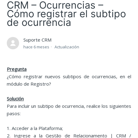
CRM – Ocurrencias –
Cómo registrar el subtipo
de ocurrencia
Suporte CRM
hace 6 meses
Actualización
Pregunta
¿Cómo registrar nuevos subtipos de ocurrencias, en el
módulo de Registro?
Solución
Para incluir un subtipo de ocurrencia, realice los siguientes
pasos:
1. Acceder a la Plataforma;
2. Ingrese a la Gestão de Relacionamento | CRM /