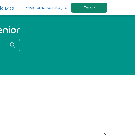
Envie uma solicitação
Entrar
o Brasil