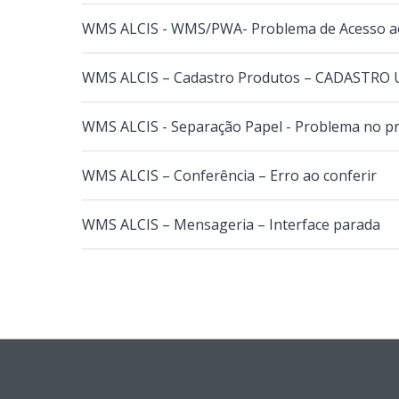
WMS ALCIS - WMS/PWA- Problema de Acesso ao
WMS ALCIS – Cadastro Produtos – CADASTRO
WMS ALCIS - Separação Papel - Problema no pr
WMS ALCIS – Conferência – Erro ao conferir
WMS ALCIS – Mensageria – Interface parada