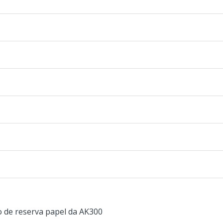
 de reserva papel da AK300