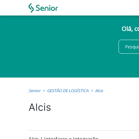
Olá, 
Senior
GESTÃO DE LOGÍSTICA
Alcis
Alcis