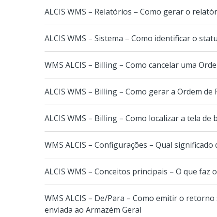
ALCIS WMS – Relatórios – Como gerar o relató
ALCIS WMS – Sistema – Como identificar o stat
WMS ALCIS – Billing – Como cancelar uma Ord
ALCIS WMS – Billing – Como gerar a Ordem de
ALCIS WMS – Billing – Como localizar a tela de b
WMS ALCIS – Configurações – Qual significado 
ALCIS WMS – Conceitos principais – O que faz 
WMS ALCIS – De/Para – Como emitir o retorno 
enviada ao Armazém Geral