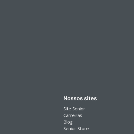
Nossos sites
Site Senior
Carreiras
Blog
Senior Store