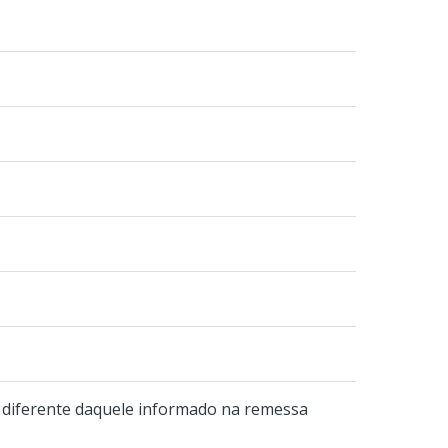
 diferente daquele informado na remessa