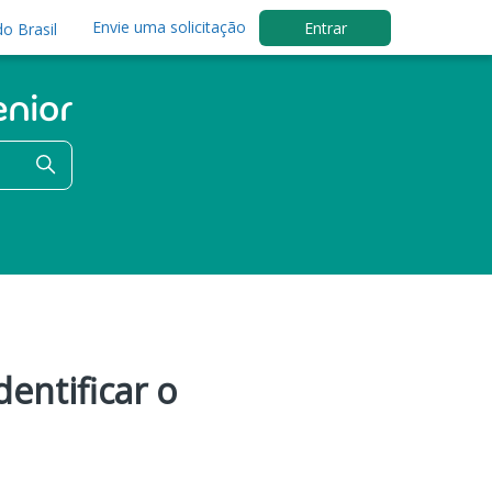
Envie uma solicitação
Entrar
o Brasil
entificar o