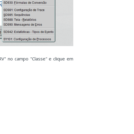
RV" no campo "Classe" e clique em