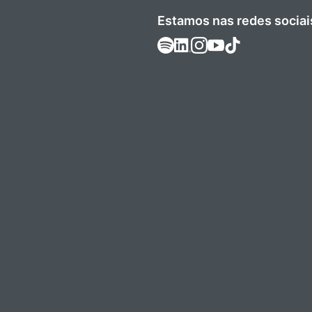
Estamos nas redes sociai