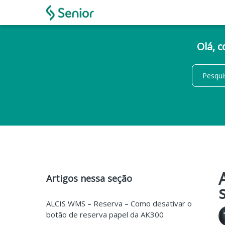
Olá, 
Artigos nessa seção
ALCIS WMS – Reserva – Como desativar o
botão de reserva papel da AK300