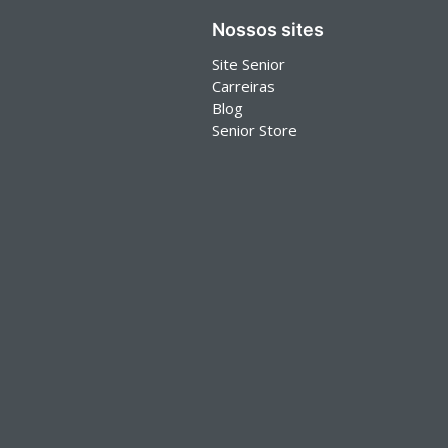
Nossos sites
Site Senior
Carreiras
Blog
Senior Store