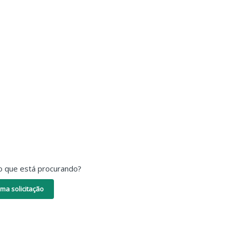
o que está procurando?
ma solicitação