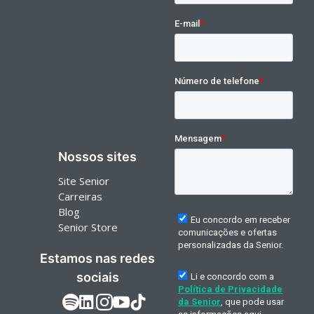
Nossos sites
Site Senior
Carreiras
Blog
Senior Store
Estamos nas redes
sociais