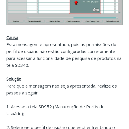
Causa
Esta mensagem é apresentada, pois as permissões do
perfil de usuário não estão configuradas corretamente
para acessar a funcionalidade de pesquisa de produtos na
tela SD340.
Solução
Para que a mensagem não seja apresentada, realize os
passos a seguir:
1. Acesse a tela SD952 (Manutenção de Perfis de
Usuário);
2. Selecione o perfil de usuário que está enfrentando o