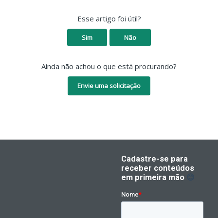
Esse artigo foi útil?
Sim
Não
Ainda não achou o que está procurando?
Envie uma solicitação