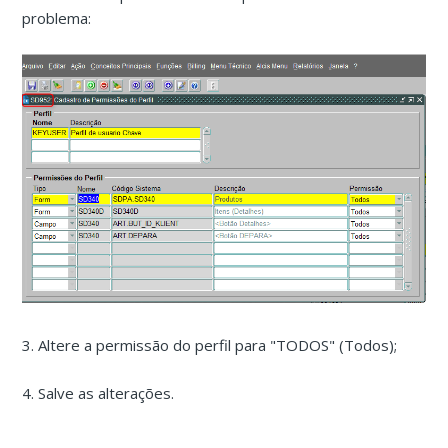
problema:
3. Altere a permissão do perfil para "TODOS" (Todos);
4. Salve as alterações.