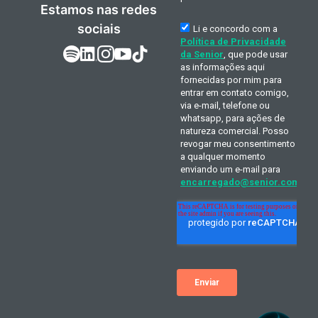
Estamos nas redes
sociais