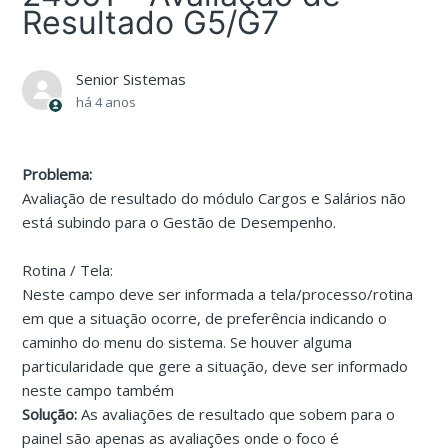
Resultado G5/G7
Senior Sistemas
há 4 anos
Problema:
Avaliação de resultado do módulo Cargos e Salários não
está subindo para o Gestão de Desempenho.
Rotina / Tela:
Neste campo deve ser informada a tela/processo/rotina
em que a situação ocorre, de preferência indicando o
caminho do menu do sistema. Se houver alguma
particularidade que gere a situação, deve ser informado
neste campo também
Solução:
As avaliações de resultado que sobem para o
painel são apenas as avaliações onde o foco é