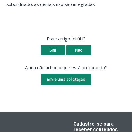
subordinado, as demais não são integradas.
Esse artigo foi útil?
Sim
Não
Ainda não achou o que está procurando?
Envie uma solicitação