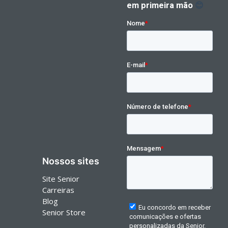
Nossos sites
Site Senior
Carreiras
Blog
Senior Store