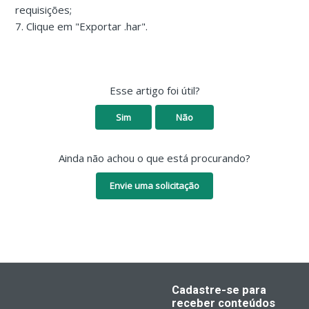
requisições;
7. Clique em "Exportar .har".
Esse artigo foi útil?
Sim
Não
Ainda não achou o que está procurando?
Envie uma solicitação