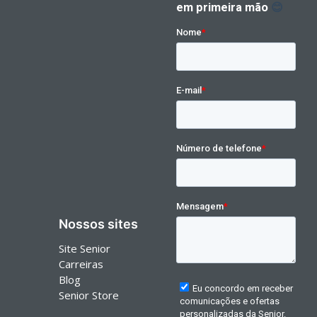
Nossos sites
Site Senior
Carreiras
Blog
Senior Store