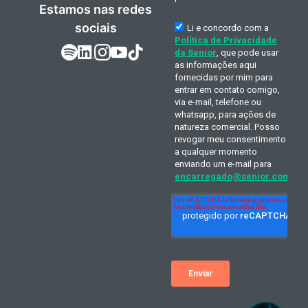
Estamos nas redes
sociais