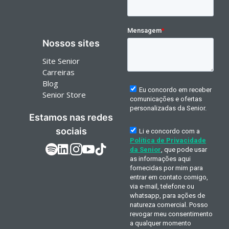
Nossos sites
Site Senior
Carreiras
Blog
Senior Store
Estamos nas redes
sociais