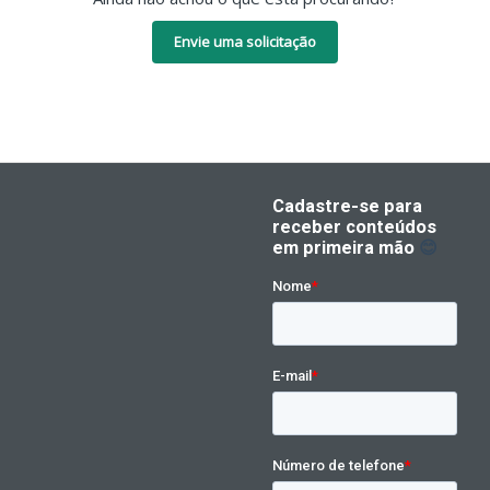
Envie uma solicitação