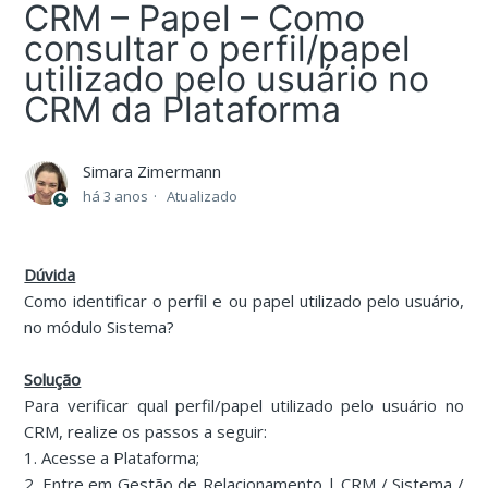
CRM – Papel – Como
consultar o perfil/papel
utilizado pelo usuário no
CRM da Plataforma
Simara Zimermann
há 3 anos
Atualizado
Dúvida
Como identificar o perfil e ou papel utilizado pelo usuário,
no módulo Sistema?
Solução
Para verificar qual perfil/papel utilizado pelo usuário no
CRM, realize os passos a seguir:
1. Acesse a Plataforma;
2. Entre em Gestão de Relacionamento | CRM / Sistema /