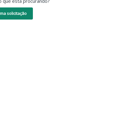
o que está procurando?
ma solicitação