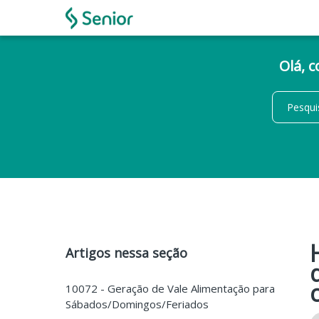
Olá, 
Artigos nessa seção
10072 - Geração de Vale Alimentação para
Sábados/Domingos/Feriados