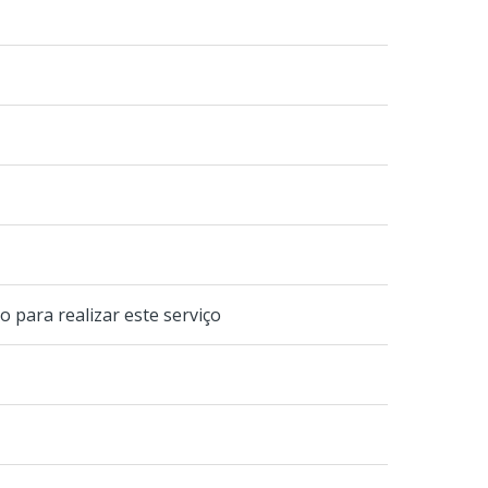
 para realizar este serviço