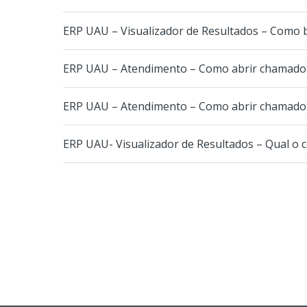
ERP UAU – Visualizador de Resultados – Como bu
ERP UAU – Atendimento – Como abrir chamado 
ERP UAU – Atendimento – Como abrir chamado 
ERP UAU- Visualizador de Resultados – Qual o co