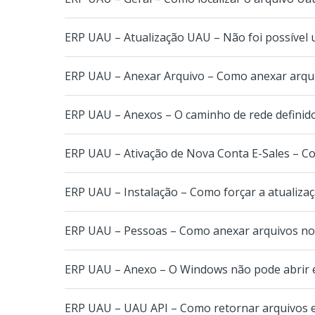
ERP UAU – Atualização UAU – Não foi possível
ERP UAU – Anexar Arquivo – Como anexar arqu
ERP UAU – Anexos – O caminho de rede definido
ERP UAU – Ativação de Nova Conta E-Sales – Co
ERP UAU – Instalação – Como forçar a atualiza
ERP UAU – Pessoas – Como anexar arquivos no
ERP UAU – Anexo – O Windows não pode abrir es
ERP UAU – UAU API – Como retornar arquivos e