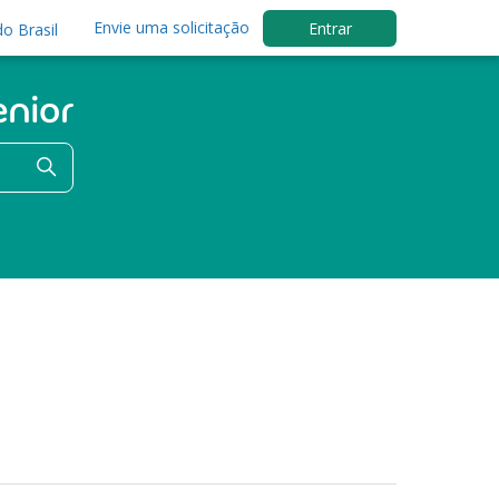
Envie uma solicitação
Entrar
o Brasil