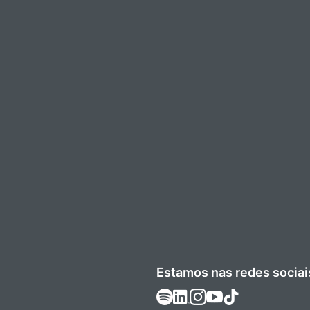
Estamos nas redes sociai