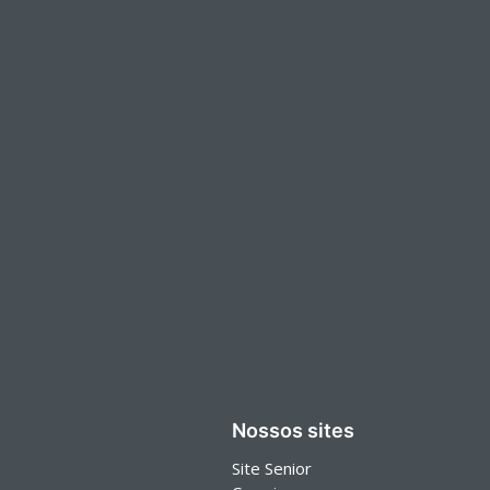
Nossos sites
Site Senior