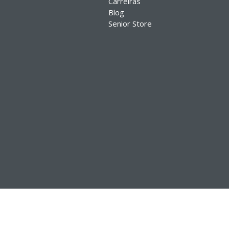
Carreiras
Blog
Senior Store