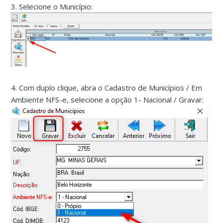
3. Selecione o Município:
4. Com duplo clique, abra o Cadastro de Municípios / Em
Ambiente NFS-e, selecione a opção 1- Nacional / Gravar: