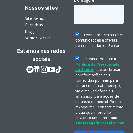
Nossos sites
Site Senior
Carreiras
Blog
Senior Store
Estamos nas redes
sociais