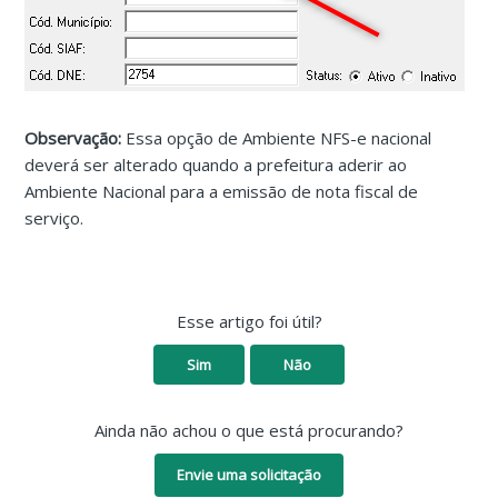
Observação:
Essa opção de Ambiente NFS-e nacional
deverá ser alterado quando a prefeitura aderir ao
Ambiente Nacional para a emissão de nota fiscal de
serviço.
Esse artigo foi útil?
Sim
Não
Ainda não achou o que está procurando?
Envie uma solicitação