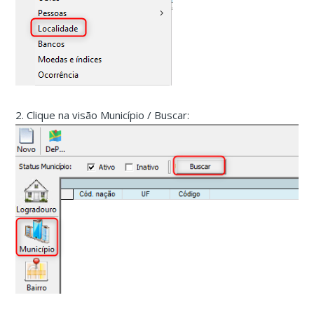
2. Clique na visão Município / Buscar: