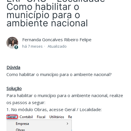
Como habilitar o
município para o
ambiente nacional
Fernanda Goncalves Ribeiro Felipe
há 7 meses
Atualizado
Dúvida
Como habilitar o município para o ambiente nacional?
Solução
Para habilitar o município para o ambiente nacional, realize
os passos a seguir:
1. No módulo Obras, acesse Geral / Localidade: