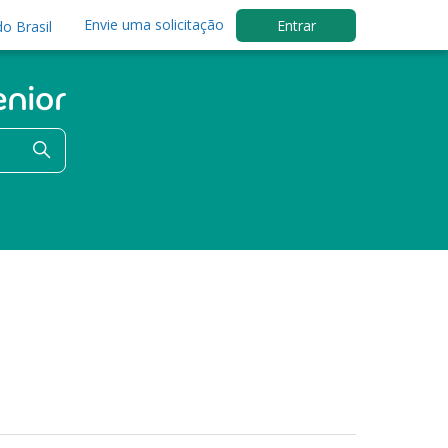
Envie uma solicitação
Entrar
o Brasil