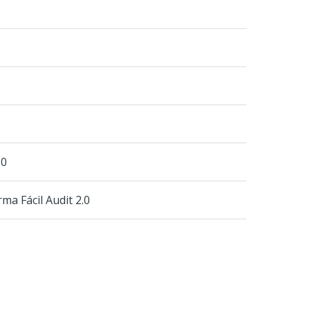
.0
ma Fácil Audit 2.0