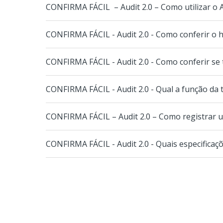
CONFIRMA FÁCIL – Audit 2.0 – Como utilizar o A
CONFIRMA FÁCIL - Audit 2.0 - Como conferir o h
CONFIRMA FÁCIL - Audit 2.0 - Como conferir se 
CONFIRMA FÁCIL - Audit 2.0 - Qual a função da te
CONFIRMA FÁCIL – Audit 2.0 – Como registrar u
CONFIRMA FÁCIL - Audit 2.0 - Quais especificaçõe