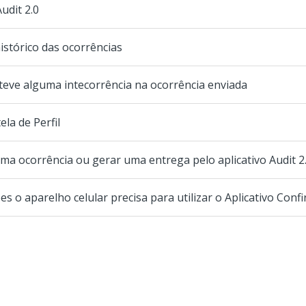
udit 2.0
istórico das ocorrências
teve alguma intecorrência na ocorrência enviada
la de Perfil
ma ocorrência ou gerar uma entrega pelo aplicativo Audit 2
s o aparelho celular precisa para utilizar o Aplicativo Confir