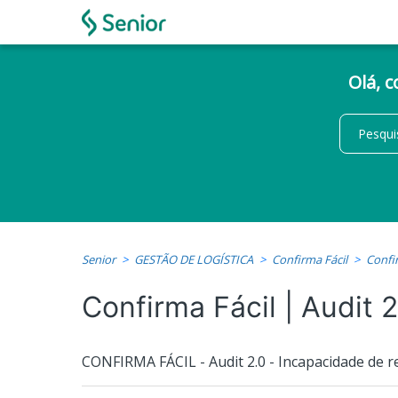
Olá, 
Senior
GESTÃO DE LOGÍSTICA
Confirma Fácil
Confir
Confirma Fácil | Audit 2
CONFIRMA FÁCIL - Audit 2.0 - Incapacidade de r