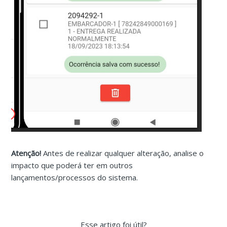
Atenção!
Antes de realizar qualquer alteração, analise o
impacto que poderá ter em outros
lançamentos/processos do sistema.
Esse artigo foi útil?