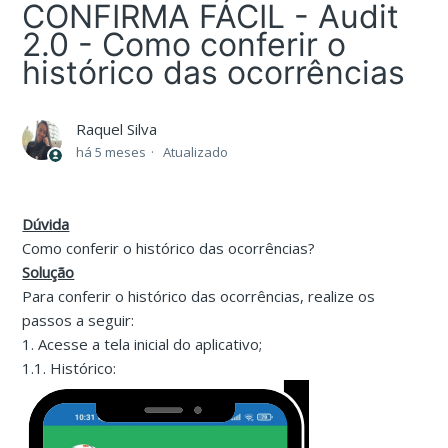
CONFIRMA FÁCIL - Audit
2.0 - Como conferir o
histórico das ocorrências
Raquel Silva
há 5 meses
Atualizado
Dúvida
Como conferir o histórico das ocorrências?
Solução
Para conferir o histórico das ocorrências, realize os
passos a seguir:
1. Acesse a tela inicial do aplicativo;
1.1. Histórico: