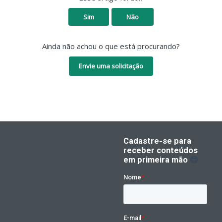
Sim
Não
Ainda não achou o que está procurando?
Envie uma solicitação