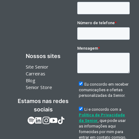
Nossos sites
Site Senior
Carreiras
Blog
Senior Store
Estamos nas redes
sociais