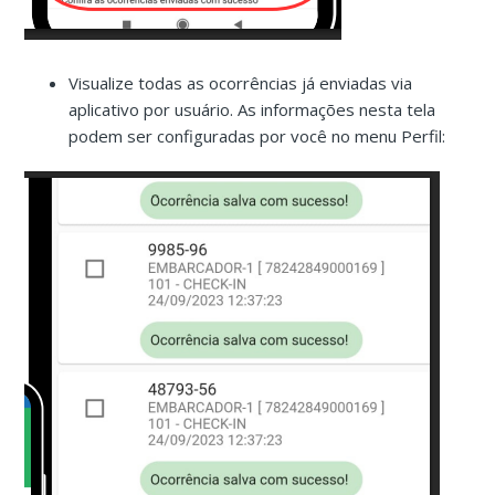
Visualize todas as ocorrências já enviadas via
aplicativo por usuário. As informações nesta tela
podem ser configuradas por você no menu Perfil: