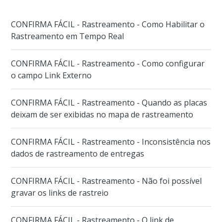
CONFIRMA FÁCIL - Rastreamento - Como Habilitar o
Rastreamento em Tempo Real
CONFIRMA FÁCIL - Rastreamento - Como configurar
o campo Link Externo
CONFIRMA FÁCIL - Rastreamento - Quando as placas
deixam de ser exibidas no mapa de rastreamento
CONFIRMA FÁCIL - Rastreamento - Inconsistência nos
dados de rastreamento de entregas
CONFIRMA FÁCIL - Rastreamento - Não foi possível
gravar os links de rastreio
CONFIRMA FÁCIL - Rastreamento - O link de