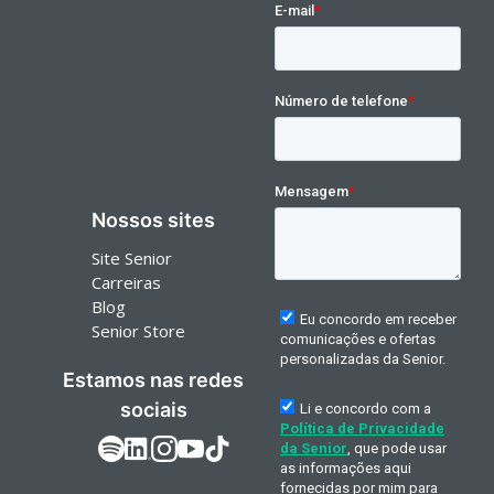
Nossos sites
Site Senior
Carreiras
Blog
Senior Store
Estamos nas redes
sociais