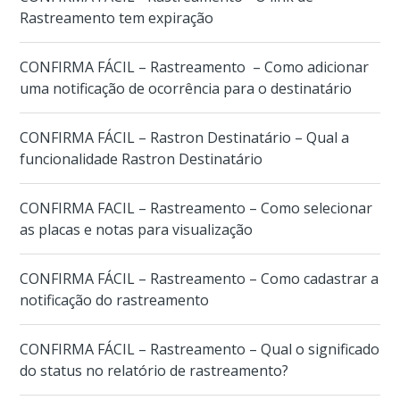
Rastreamento tem expiração
CONFIRMA FÁCIL – Rastreamento – Como adicionar
uma notificação de ocorrência para o destinatário
CONFIRMA FÁCIL – Rastron Destinatário – Qual a
funcionalidade Rastron Destinatário
CONFIRMA FACIL – Rastreamento – Como selecionar
as placas e notas para visualização
CONFIRMA FÁCIL – Rastreamento – Como cadastrar a
notificação do rastreamento
CONFIRMA FÁCIL – Rastreamento – Qual o significado
do status no relatório de rastreamento?