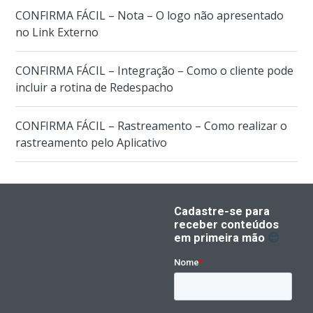
CONFIRMA FÁCIL – Nota – O logo não apresentado
no Link Externo
CONFIRMA FÁCIL – Integração – Como o cliente pode
incluir a rotina de Redespacho
CONFIRMA FÁCIL – Rastreamento – Como realizar o
rastreamento pelo Aplicativo