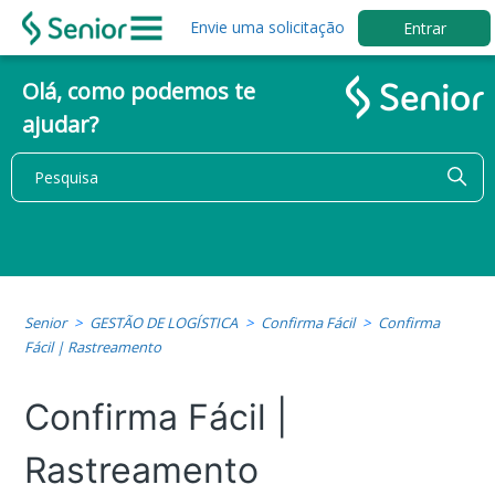
Envie uma solicitação
Entrar
Olá, como podemos te
ajudar?
Senior
GESTÃO DE LOGÍSTICA
Confirma Fácil
Confirma
Fácil | Rastreamento
Confirma Fácil |
Rastreamento