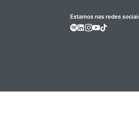
Estamos nas redes sociai