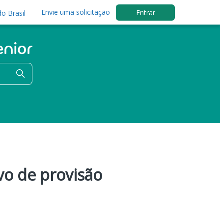
Envie uma solicitação
Entrar
o Brasil
vo de provisão