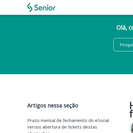
Olá, 
Artigos nessa seção
Prazo mensal de fechamento do eSocial
versus abertura de tickets destas