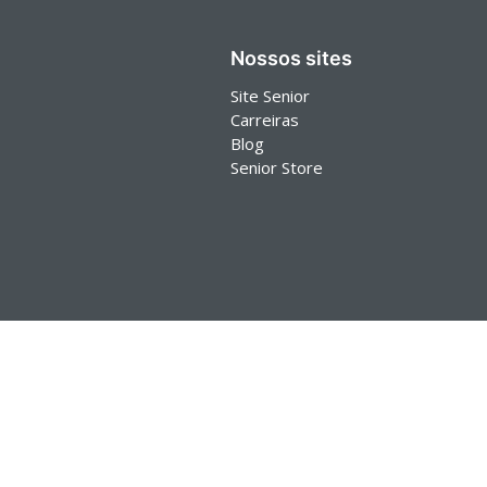
Nossos sites
Site Senior
Carreiras
Blog
Senior Store