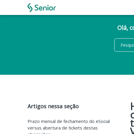
Olá, 
Artigos nessa seção
Prazo mensal de fechamento do eSocial
versus abertura de tickets destas