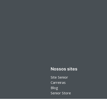
Nossos sites
Site Senior
Carreiras
Blog
Senior Store