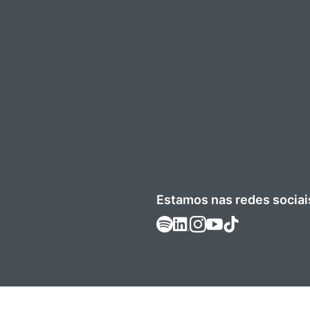
Estamos nas redes sociai