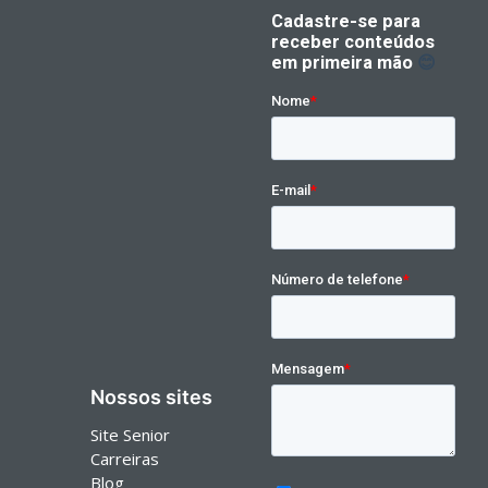
Nossos sites
Site Senior
Carreiras
Blog