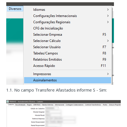
1.1. No campo Transfere Afastados informe S - Sim: