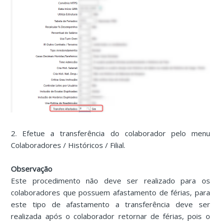
2. Efetue a transferência do colaborador pelo menu
Colaboradores / Históricos / Filial.
Observação
Este procedimento não deve ser realizado para os
colaboradores que possuem afastamento de férias, para
este tipo de afastamento a transferência deve ser
realizada após o colaborador retornar de férias, pois o