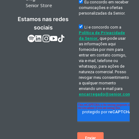
Senior Store
Estamos nas redes
sociais