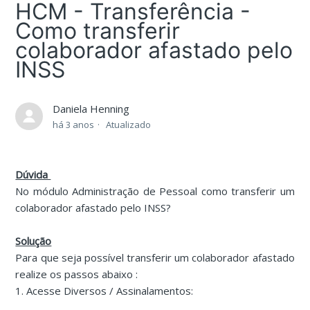
HCM - Transferência -
Como transferir
colaborador afastado pelo
INSS
Daniela Henning
há 3 anos
Atualizado
Dúvida
No módulo Administração de Pessoal como transferir um
colaborador afastado pelo INSS?
Solução
Para que seja possível transferir um colaborador afastado
realize os passos abaixo :
1. Acesse Diversos / Assinalamentos: