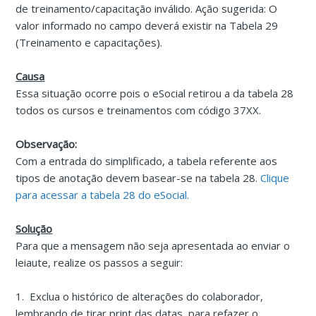
de treinamento/capacitação inválido. Ação sugerida: O
valor informado no campo deverá existir na Tabela 29
(Treinamento e capacitações).
Causa
Essa situação ocorre pois o eSocial retirou a da tabela 28
todos os cursos e treinamentos com código 37XX.
Observação:
Com a entrada do simplificado, a tabela referente aos
tipos de anotação devem basear-se na tabela 28.
Clique
para acessar a tabela 28 do eSocial.
Solução
Para que a mensagem não seja apresentada ao enviar o
leiaute, realize os passos a seguir:
1. Exclua o histórico de alterações do colaborador,
lembrando de tirar print das datas, para refazer o