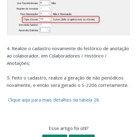
4. Realize o cadastro novamente do histórico de anotação
ao colaborador, em Colaboradores / Histórico /
Anotações;
5. Feito o cadastro, realize a geração de não periódicos
novamente, e então será gerado o S-2206 corretamente.
Clique aqui para mais detalhes da tabela 28.
Esse artigo foi útil?