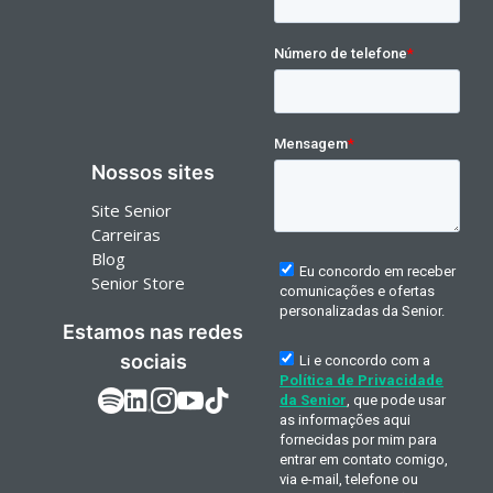
Nossos sites
Site Senior
Carreiras
Blog
Senior Store
Estamos nas redes
sociais