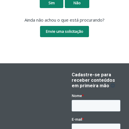
Sim
Não
Ainda não achou o que está procurando?
Envie uma solicitação