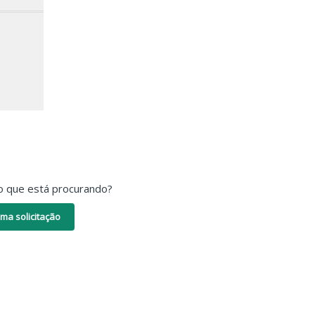
o que está procurando?
ma solicitação