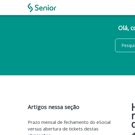
Olá, 
Artigos nessa seção
Prazo mensal de fechamento do eSocial
versus abertura de tickets destas