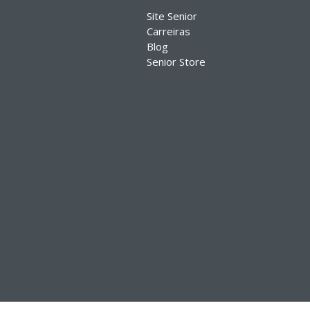
Site Senior
Carreiras
Blog
Senior Store