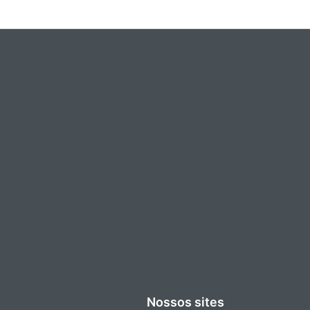
Nossos sites