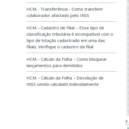
HCM - Transferência - Como transferir
colaborador afastado pelo INSS
HCM – Cadastro de Filial – Esse tipo de
classificação tributária é incompatível com o
tipo de lotação cadastrado em uma das
filiais. Verifique o cadastro da filial
HCM – Cálculo da Folha – Como bloquear
lançamentos para demitidos
HCM – Cálculo da Folha – Devolução de
INSS sendo calculado indevidamente
3