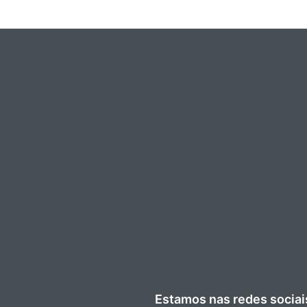
Estamos nas redes sociai