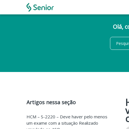
Olá, 
Artigos nessa seção
HCM – S-2220 – Deve haver pelo menos
um exame com a situação Realizado