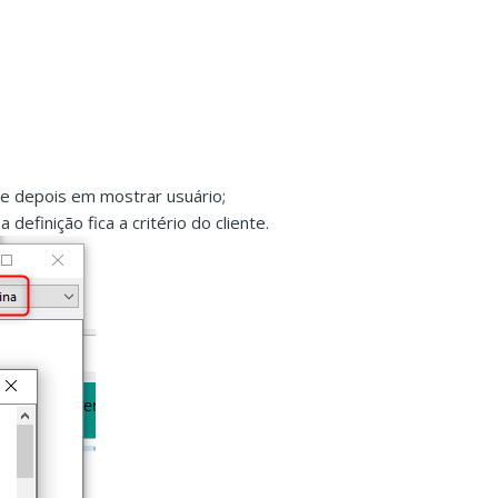
 e depois em mostrar usuário;
definição fica a critério do cliente.