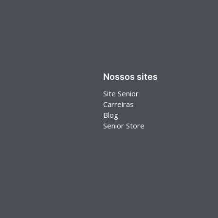
Nossos sites
Site Senior
Carreiras
Blog
Senior Store