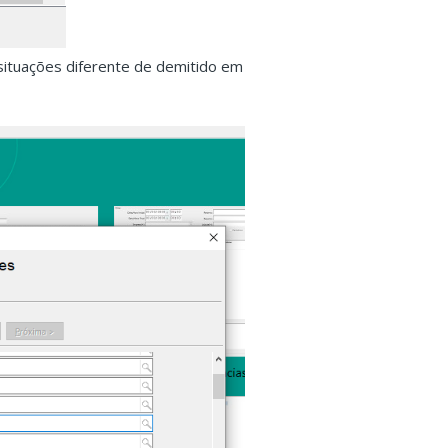
 situações diferente de demitido em