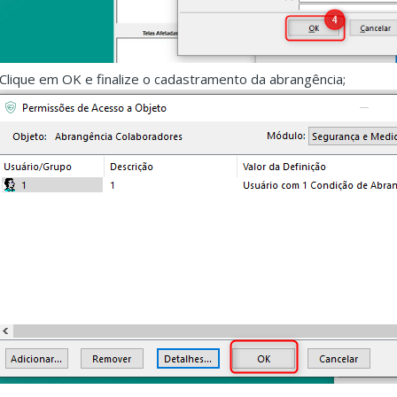
.Clique em OK e finalize o cadastramento da abrangência;