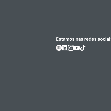
Estamos nas redes sociai