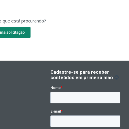
o que está procurando?
ma solicitação