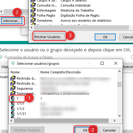
.Selecione o usuário ou o grupo desejado e depois clique em OK;