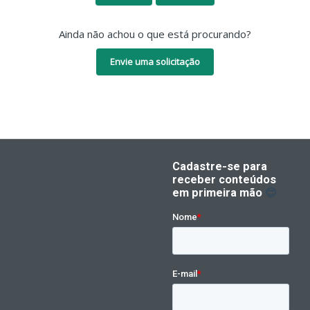
Ainda não achou o que está procurando?
Envie uma solicitação