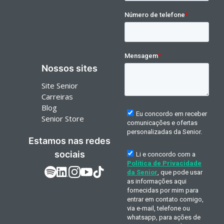
Nossos sites
Site Senior
Carreiras
Blog
Senior Store
Estamos nas redes
sociais