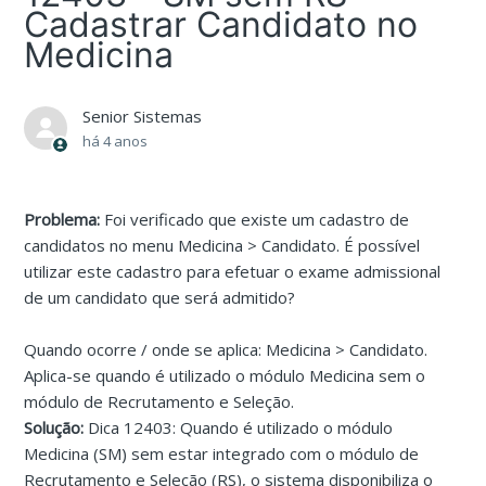
Cadastrar Candidato no
Medicina
Senior Sistemas
há 4 anos
Problema:
Foi verificado que existe um cadastro de
candidatos no menu Medicina > Candidato. É possível
utilizar este cadastro para efetuar o exame admissional
de um candidato que será admitido?
Quando ocorre / onde se aplica: Medicina > Candidato.
Aplica-se quando é utilizado o módulo Medicina sem o
módulo de Recrutamento e Seleção.
Solução:
Dica 12403: Quando é utilizado o módulo
Medicina (SM) sem estar integrado com o módulo de
Recrutamento e Seleção (RS), o sistema disponibiliza o