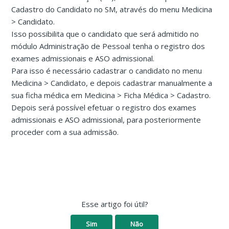
Cadastro do Candidato no SM, através do menu Medicina
> Candidato.
Isso possibilita que o candidato que será admitido no
módulo Administração de Pessoal tenha o registro dos
exames admissionais e ASO admissional.
Para isso é necessário cadastrar o candidato no menu
Medicina > Candidato, e depois cadastrar manualmente a
sua ficha médica em Medicina > Ficha Médica > Cadastro.
Depois será possível efetuar o registro dos exames
admissionais e ASO admissional, para posteriormente
proceder com a sua admissão.
Esse artigo foi útil?
Sim
Não