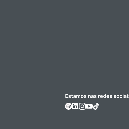
Estamos nas redes sociai