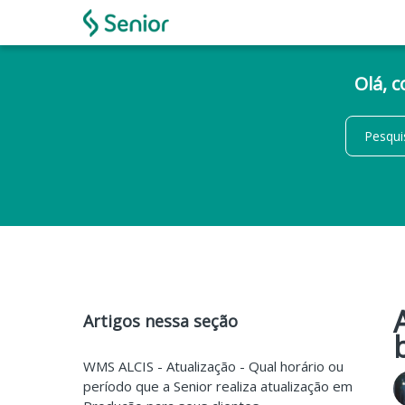
Olá, 
Artigos nessa seção
WMS ALCIS - Atualização - Qual horário ou
período que a Senior realiza atualização em