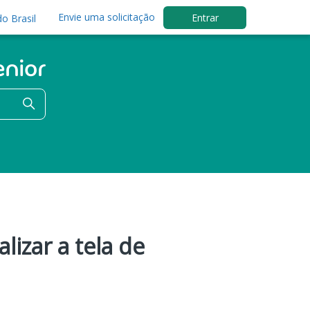
Envie uma solicitação
Entrar
o Brasil
lizar a tela de