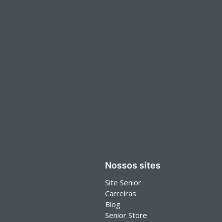
Nossos sites
Site Senior
Carreiras
Blog
Senior Store