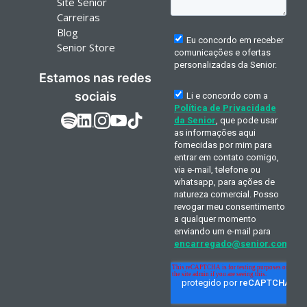
Site Senior
Carreiras
Blog
Senior Store
Estamos nas redes
sociais