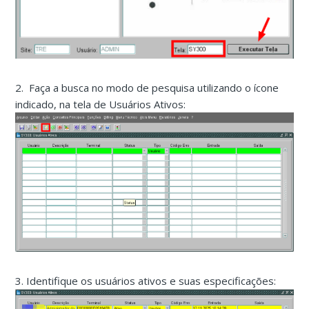
2. Faça a busca no modo de pesquisa utilizando o ícone
indicado, na tela de Usuários Ativos:
3. Identifique os usuários ativos e suas especificações: