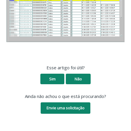
Esse artigo foi útil?
Sim
Não
Ainda não achou o que está procurando?
Envie uma solicitação