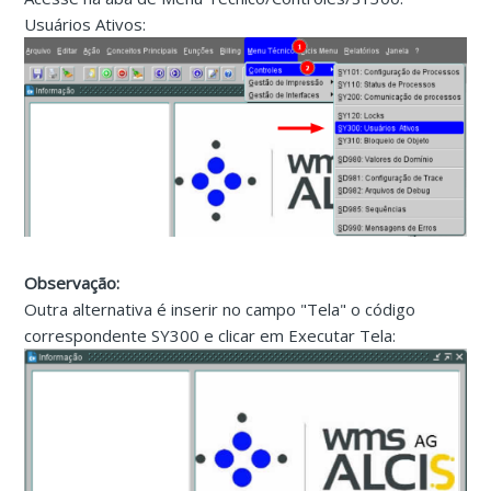
Usuários Ativos:
Observação:
Outra alternativa é inserir no campo "Tela" o código
correspondente SY300 e clicar em Executar Tela: