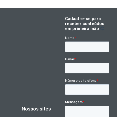
Nossos sites