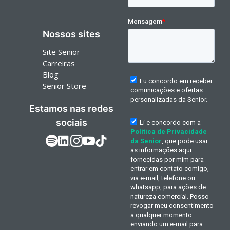
Nossos sites
Site Senior
Carreiras
Blog
Senior Store
Estamos nas redes
sociais