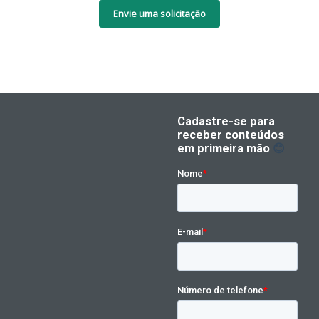
Envie uma solicitação