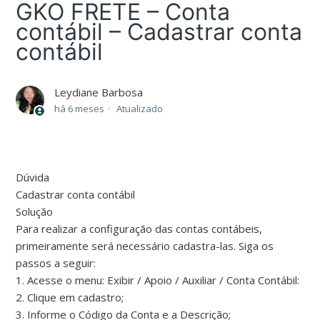
GKO FRETE – Conta
contábil – Cadastrar conta
contábil
Leydiane Barbosa
há 6 meses
Atualizado
Dúvida
Cadastrar conta contábil
Solução
Para realizar a configuração das contas contábeis,
primeiramente será necessário cadastra-las. Siga os
passos a seguir:
1. Acesse o menu: Exibir / Apoio / Auxiliar / Conta Contábil:
2. Clique em cadastro;
3. Informe o Código da Conta e a Descrição;