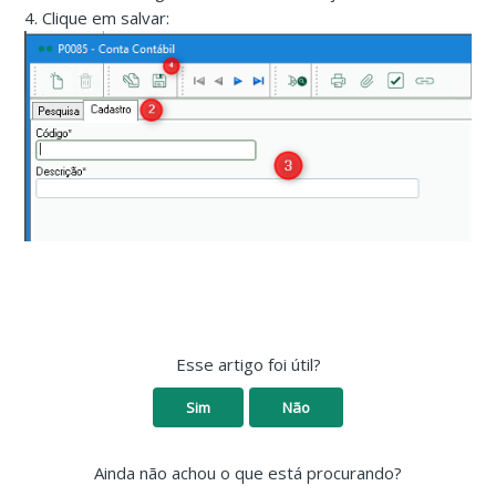
4. Clique em salvar:
Esse artigo foi útil?
Sim
Não
Ainda não achou o que está procurando?