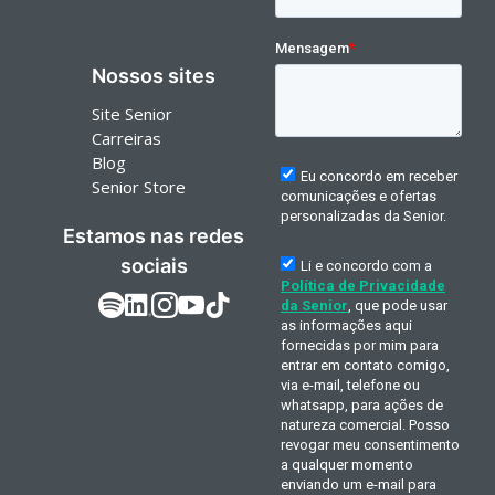
Nossos sites
Site Senior
Carreiras
Blog
Senior Store
Estamos nas redes
sociais