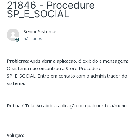
21846 - Procedure
SP_E_SOCIAL
Senior Sistemas
há 4 anos
Problema:
Após abrir a aplicação, é exibido a mensagem:
O sistema não encontrou a Store Procedure
SP_E_SOCIAL. Entre em contato com o administrador do
sistema.
Rotina / Tela: Ao abrir a aplicação ou qualquer tela/menu.
Solução: