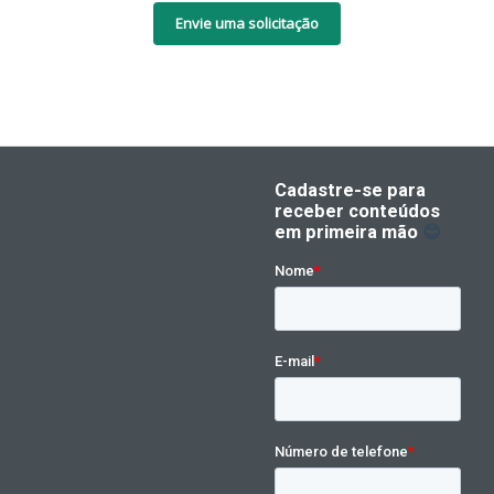
Envie uma solicitação