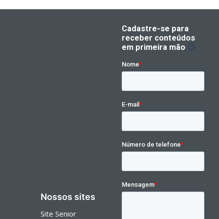
Nossos sites
Site Senior