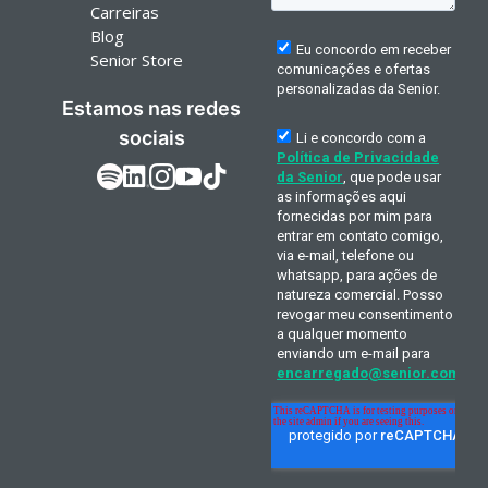
Carreiras
Blog
Senior Store
Estamos nas redes
sociais