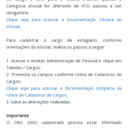
Categoria eSocial for diferente de 410, passou a ser
obrigatório.
Clique aqui para acessar a Documentação Técnica do
eSocial
.
Para cadastrar o cargo de estagiário, conforme
orientações do eSocial, realize os passos a seguir:
1. Acesse o módulo Administração de Pessoal e clique em
Tabelas / Cargos;
2. Preencha os campos conforme rotina de Cadastros de
Cargos;
Clique aqui para acessar a documentação completa da
rotina de Cadastros de Cargos.
3. Salve as alterações realizadas.
Importante
O CBO 2002 cadastrado precisa estar informado