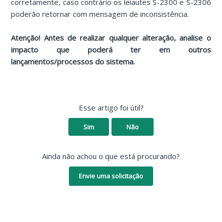
corretamente, caso contrário os leiautes S-2300 e S-2306
poderão retornar com mensagem de inconsistência.
Atenção! Antes de realizar qualquer alteração, analise o
impacto que poderá ter em outros
lançamentos/processos do sistema.
Esse artigo foi útil?
Sim
Não
Ainda não achou o que está procurando?
Envie uma solicitação