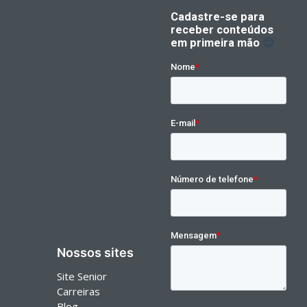
Nossos sites
Site Senior
Carreiras
Blog