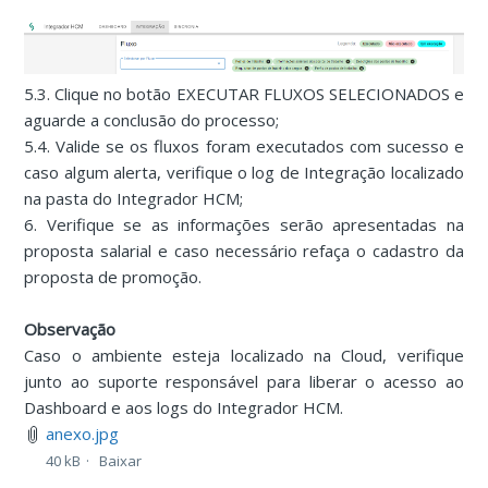
5.3. Clique no botão EXECUTAR FLUXOS SELECIONADOS e
aguarde a conclusão do processo;
5.4. Valide se os fluxos foram executados com sucesso e
caso algum alerta, verifique o log de Integração localizado
na pasta do Integrador HCM;
6. Verifique se as informações serão apresentadas na
proposta salarial e caso necessário refaça o cadastro da
proposta de promoção.
Observação
Caso o ambiente esteja localizado na Cloud, verifique
junto ao suporte responsável para liberar o acesso ao
Dashboard e aos logs do Integrador HCM.
anexo.jpg
40 kB
Baixar