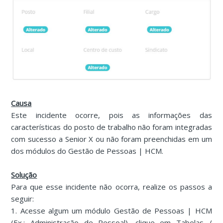
Causa
Este incidente ocorre, pois as informações das
características do posto de trabalho não foram integradas
com sucesso a Senior X ou não foram preenchidas em um
dos módulos do Gestão de Pessoas | HCM.
Solução
Para que esse incidente não ocorra, realize os passos a
seguir:
1. Acesse algum um módulo Gestão de Pessoas | HCM
(Ex.: Administração de Pessoal), clique em Tabelas /