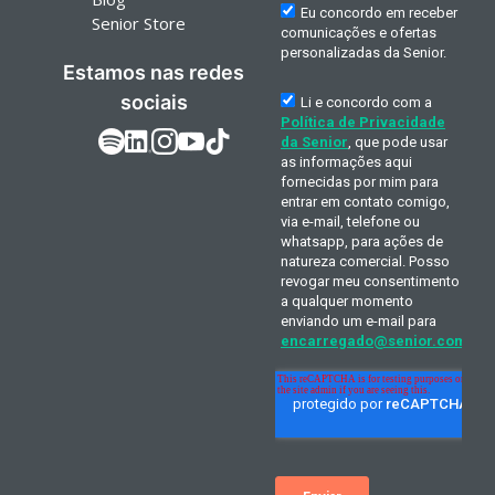
Senior Store
Estamos nas redes
sociais