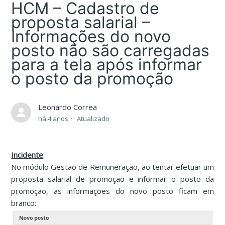
HCM – Cadastro de
proposta salarial –
Informações do novo
posto não são carregadas
para a tela após informar
o posto da promoção
Leonardo Correa
há 4 anos
Atualizado
Incidente
No módulo Gestão de Remuneração, ao tentar efetuar um
proposta salarial de promoção e informar o posto da
promoção, as informações do novo posto ficam em
branco: