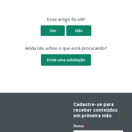
Esse artigo foi útil?
Sim
Não
Ainda não achou o que está procurando?
Envie uma solicitação