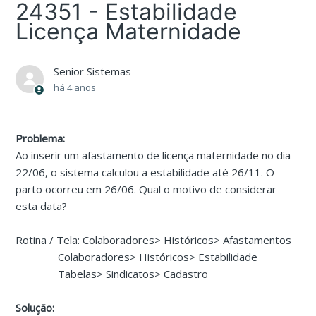
24351 - Estabilidade
Licença Maternidade
Senior Sistemas
há 4 anos
Problema:
Ao inserir um afastamento de licença maternidade no dia
22/06, o sistema calculou a estabilidade até 26/11. O
parto ocorreu em 26/06. Qual o motivo de considerar
esta data?
Rotina / Tela: Colaboradores> Históricos> Afastamentos
Colaboradores> Históricos> Estabilidade
Tabelas> Sindicatos> Cadastro
Solução: