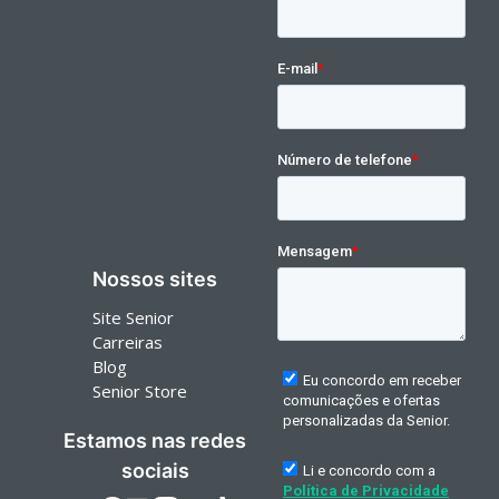
Nossos sites
Site Senior
Carreiras
Blog
Senior Store
Estamos nas redes
sociais