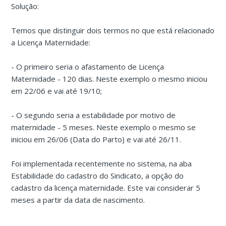
Solução:
Temos que distinguir dois termos no que está relacionado
a Licença Maternidade:
- O primeiro seria o
afastamento de Licença
Maternidade
-
120 dias
. Neste exemplo o mesmo iniciou
em 22/06 e vai até 19/10;
- O segundo seria a
estabilidade
por motivo de
maternidade
-
5 meses
. Neste exemplo o mesmo se
iniciou em 26/06 (Data do Parto) e vai até 26/11.
Foi implementada recentemente no sistema, na aba
Estabilidade do cadastro do Sindicato, a opção do
cadastro da licença maternidade. Este vai considerar 5
meses a partir da data de nascimento.