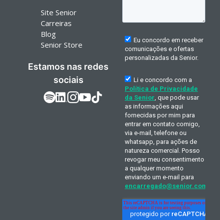
Site Senior
Carreiras
Blog
Senior Store
Estamos nas redes
sociais