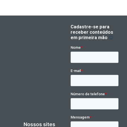
Nossos sites