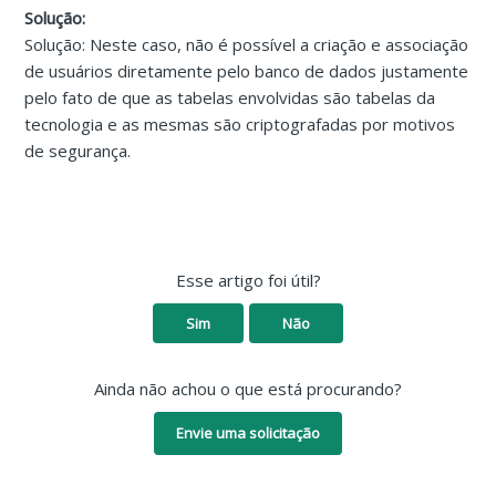
Solução:
Solução: Neste caso, n
ão é possível a criação e associação
de usuários diretamente pelo banco de dados justamente
pelo fato de que as tabelas envolvidas são tabelas da
tecnologia e as mesmas são criptografadas por motivos
de segurança.
Esse artigo foi útil?
Sim
Não
Ainda não achou o que está procurando?
Envie uma solicitação