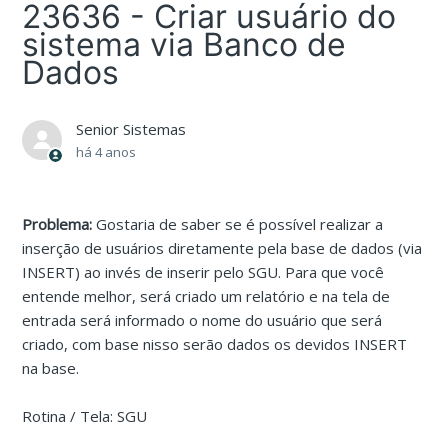
23636 - Criar usuário do
sistema via Banco de
Dados
Senior Sistemas
há 4 anos
Problema:
Gostaria de saber se é possível realizar a
inserção de usuários diretamente pela base de dados (via
INSERT) ao invés de inserir pelo SGU. Para que você
entende melhor, será criado um relatório e na tela de
entrada será informado o nome do usuário que será
criado, com base nisso serão dados os devidos INSERT
na base.
Rotina / Tela: SGU