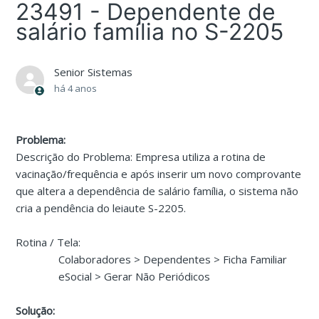
23491 - Dependente de
salário família no S-2205
Senior Sistemas
há 4 anos
Problema:
Descrição do Problema: Empresa utiliza a rotina de
vacinação/frequência e após inserir um novo comprovante
que altera a dependência de salário família, o sistema não
cria a pendência do leiaute S-2205.
Rotina / Tela:
Colaboradores > Dependentes > Ficha Familiar
eSocial > Gerar Não Periódicos
Solução: