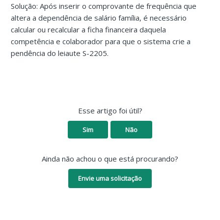
Solução: Após inserir o comprovante de frequência que
altera a dependência de salário família, é necessário
calcular ou recalcular a ficha financeira daquela
competência e colaborador para que o sistema crie a
pendência do leiaute S-2205.
Esse artigo foi útil?
Sim
Não
Ainda não achou o que está procurando?
Envie uma solicitação