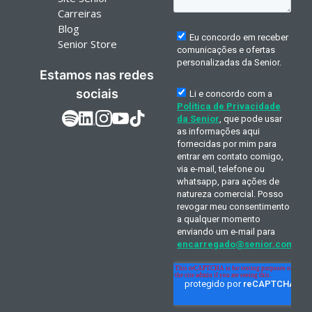
Carreiras
Blog
Senior Store
Estamos nas redes
sociais