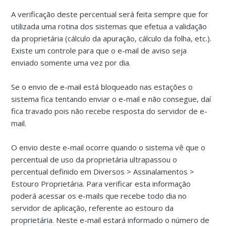
A verificação deste percentual será feita sempre que for
utilizada uma rotina dos sistemas que efetua a validação
da proprietária (cálculo da apuração, cálculo da folha, etc.).
Existe um controle para que o e-mail de aviso seja
enviado somente uma vez por dia.
Se o envio de e-mail está bloqueado nas estações o
sistema fica tentando enviar o e-mail e não consegue, daí
fica travado pois não recebe resposta do servidor de e-
mail.
O envio deste e-mail ocorre quando o sistema vê que o
percentual de uso da proprietária ultrapassou o
percentual definido em Diversos > Assinalamentos >
Estouro Proprietária. Para verificar esta informação
poderá acessar os e-mails que recebe todo dia no
servidor de aplicação, referente ao estouro da
proprietária. Neste e-mail estará informado o número de