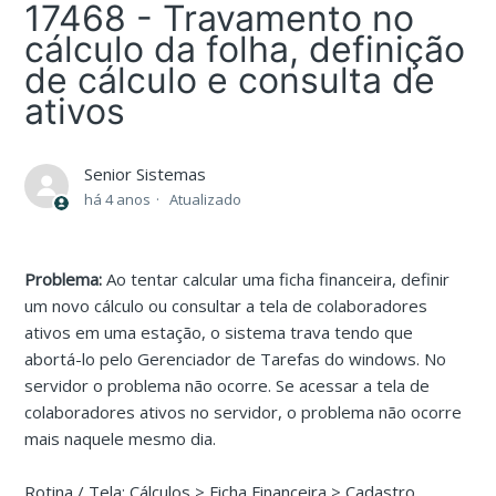
17468 - Travamento no
cálculo da folha, definição
de cálculo e consulta de
ativos
Senior Sistemas
há 4 anos
Atualizado
Problema:
Ao tentar calcular uma ficha financeira, definir
um novo cálculo ou consultar a tela de colaboradores
ativos em uma estação, o sistema trava tendo que
abortá-lo pelo Gerenciador de Tarefas do windows. No
servidor o problema não ocorre. Se acessar a tela de
colaboradores ativos no servidor, o problema não ocorre
mais naquele mesmo dia.
Rotina / Tela: Cálculos > Ficha Financeira > Cadastro,