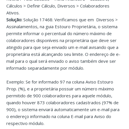
Cálculos > Definir Cálculo, Diversos > Colaboradores
Ativos.
Solução:
Solução 17468: Verificamos que em Diversos >
Assinalamentos, na guia Estouro Proprietária, o sistema
permite informar o percentual do número máximo de
colaboradores disponíveis na proprietária que deve ser
atingido para que seja enviado um e-mail avisando que a
proprietária está alcançando seu limite. O endereço de e-
mail para o qual será enviado o aviso também deve ser
informado separadamente por módulo.
Exemplo: Se for informado 97 na coluna Aviso Estouro
Prop. (%), e a proprietária possuir um número máximo
permitido de 900 colaboradores para aquele módulo,
quando houver 873 colaboradores cadastrados (97% de
900), o sistema enviará automaticamente um e-mail para
o endereço informado na coluna E-mail para Aviso do
respectivo módulo.