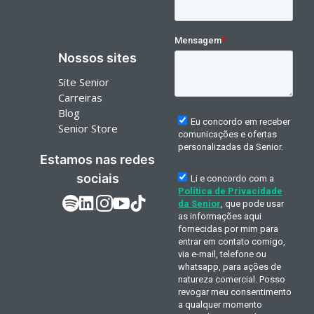
Nossos sites
Site Senior
Carreiras
Blog
Senior Store
Estamos nas redes
sociais