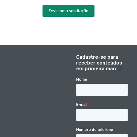
Envie uma solicitação