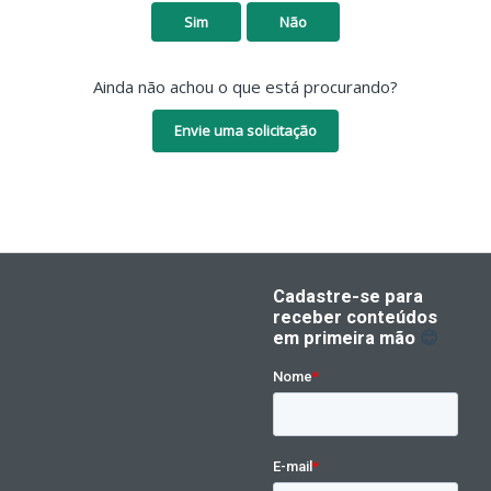
Sim
Não
Ainda não achou o que está procurando?
Envie uma solicitação