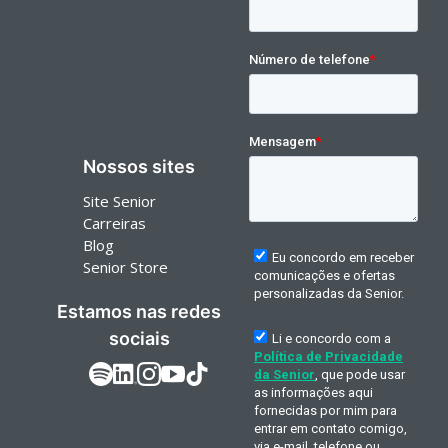
Nossos sites
Site Senior
Carreiras
Blog
Senior Store
Estamos nas redes
sociais