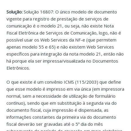
Solução:
Solução 16807: O único modelo de documento
vigente para registro de prestação de serviços de
comunicação é o modelo 21, ou seja, não existe Nota
Fiscal Eletrônica de Serviços de Comunicação, logo, não é
possível usar os Web Services da NF-e (que permitem
apenas modelo 55 e 65) e não existem Web Services
específicos para integração da nota modelo 21, então não
há porque ela ser impressa/visualizada no Documentos
Eletrônicos.
O que existe é um convênio ICMS (115/2003) que define
que esse modelo é impresso em via única (em impressora
normal, sem a necessidade de utilização de formulário
contínuo), sendo que em substituição à segunda via do
documento fiscal, cuja impressão é dispensada, as
informações constantes da primeira via do documento
fiscal deverão ser gravadas até o 5º dia do mês