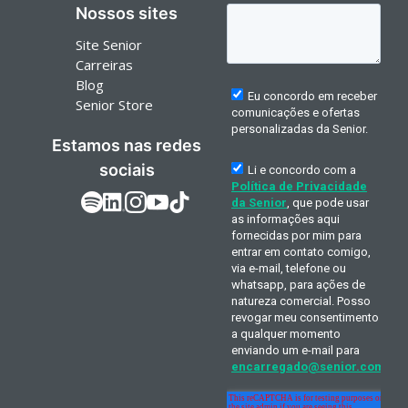
Nossos sites
Site Senior
Carreiras
Blog
Senior Store
Estamos nas redes
sociais