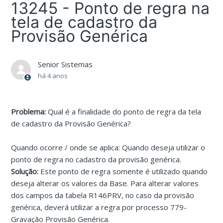
13245 - Ponto de regra na
tela de cadastro da
Provisão Genérica
Senior Sistemas
há 4 anos
Problema:
Qual é a finalidade do ponto de regra da tela
de cadastro da Provisão Genérica?
Quando ocorre / onde se aplica: Quando deseja utilizar o
ponto de regra no cadastro da provisão genérica.
Solução:
Este ponto de regra somente é utilizado quando
deseja alterar os valores da Base. Para alterar valores
dos campos da tabela R146PRV, no caso da provisão
genérica, deverá utilizar a regra por processo 779-
Gravação Provisão Genérica.