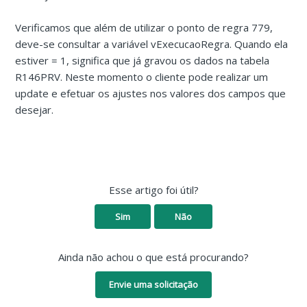
Verificamos que além de utilizar o ponto de regra 779,
deve-se consultar a variável vExecucaoRegra. Quando ela
estiver = 1, significa que já gravou os dados na tabela
R146PRV. Neste momento o cliente pode realizar um
update e efetuar os ajustes nos valores dos campos que
desejar.
Esse artigo foi útil?
Sim
Não
Ainda não achou o que está procurando?
Envie uma solicitação