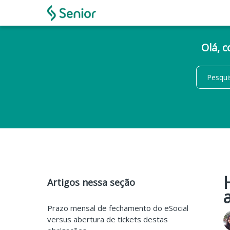
Olá, 
Artigos nessa seção
Prazo mensal de fechamento do eSocial
versus abertura de tickets destas