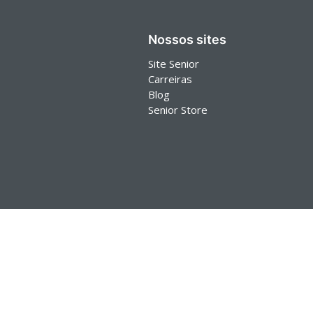
Nossos sites
Site Senior
Carreiras
Blog
Senior Store