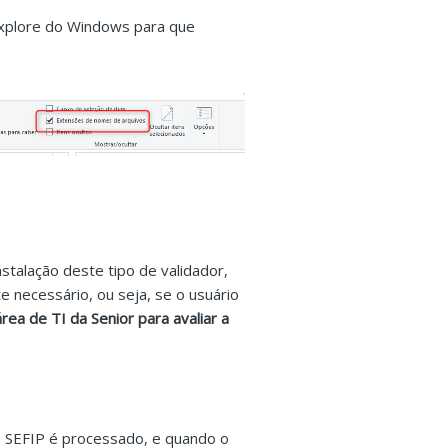
 Explore do Windows para que
stalação deste tipo de validador,
 necessário, ou seja, se o usuário
ea de TI da Senior para avaliar a
 SEFIP é processado, e quando o