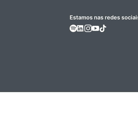
Estamos nas redes sociai